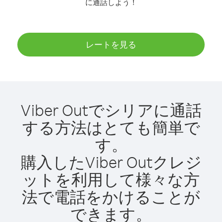
に通話しよう！
レートを見る
Viber Outでシリアに通話
する方法はとても簡単で
す。
購入したViber Outクレジ
ットを利用して様々な方
法で電話をかけることが
できます。