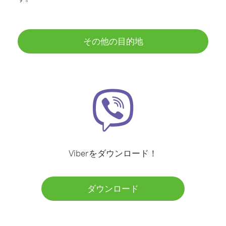
その他の目的地
Viberをダウンロード！
ダウンロード