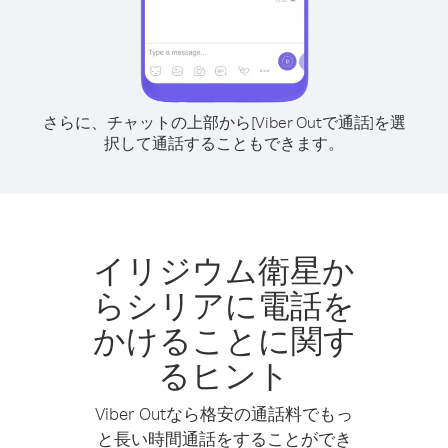
さらに、チャットの上部から[Viber Outで通話]を選
択して通話することもできます。
イリジウム衛星か
らシリアに電話を
かけることに関す
るヒント
Viber Outなら格安の通話料でもっ
と長い時間通話をすることができ