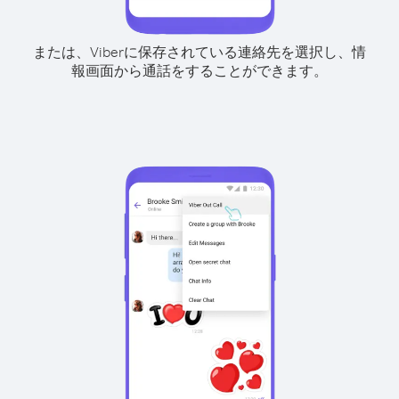
または、Viberに保存されている連絡先を選択し、情
報画面から通話をすることができます。