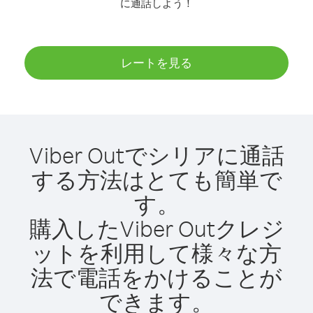
に通話しよう！
レートを見る
Viber Outでシリアに通話
する方法はとても簡単で
す。
購入したViber Outクレジ
ットを利用して様々な方
法で電話をかけることが
できます。