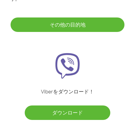
その他の目的地
Viberをダウンロード！
ダウンロード