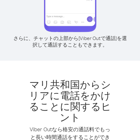
さらに、チャットの上部から[Viber Outで通話]を選
択して通話することもできます。
マリ共和国からシ
リアに電話をかけ
ることに関するヒ
ント
Viber Outなら格安の通話料でもっ
と長い時間通話をすることができ