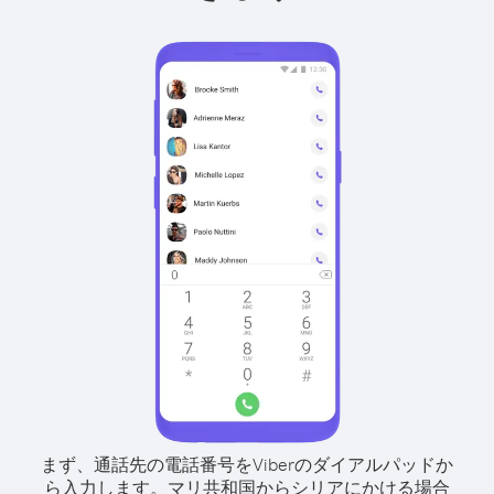
まず、通話先の電話番号をViberのダイアルパッドか
ら入力します。
マリ共和国からシリアにかける場合