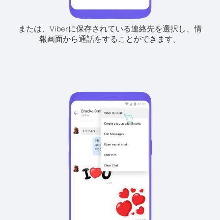
または、Viberに保存されている連絡先を選択し、情
報画面から通話をすることができます。