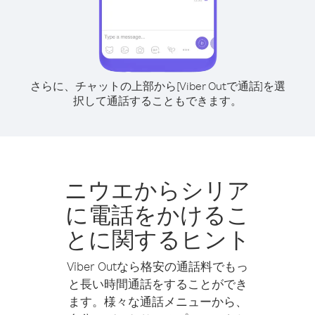
さらに、チャットの上部から[Viber Outで通話]を選
択して通話することもできます。
ニウエからシリア
に電話をかけるこ
とに関するヒント
Viber Outなら格安の通話料でもっ
と長い時間通話をすることができ
ます。様々な通話メニューから、