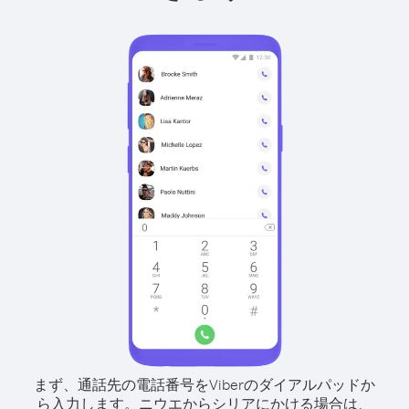
まず、通話先の電話番号をViberのダイアルパッドか
ら入力します。
ニウエからシリアにかける場合は、