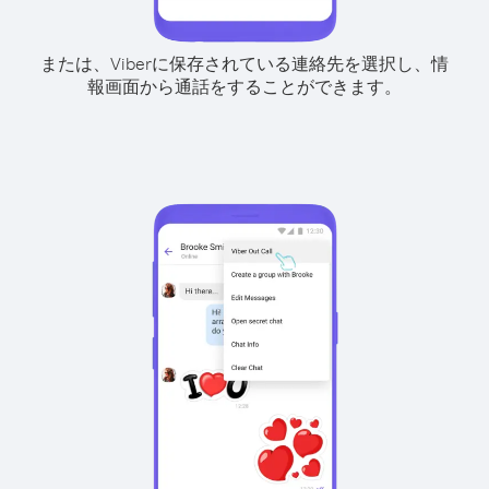
または、Viberに保存されている連絡先を選択し、情
報画面から通話をすることができます。