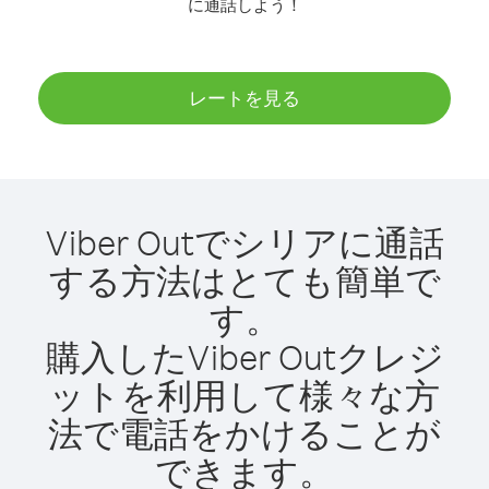
に通話しよう！
レートを見る
Viber Outでシリアに通話
する方法はとても簡単で
す。
購入したViber Outクレジ
ットを利用して様々な方
法で電話をかけることが
できます。