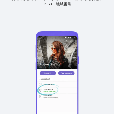
+
+
963
地域番号