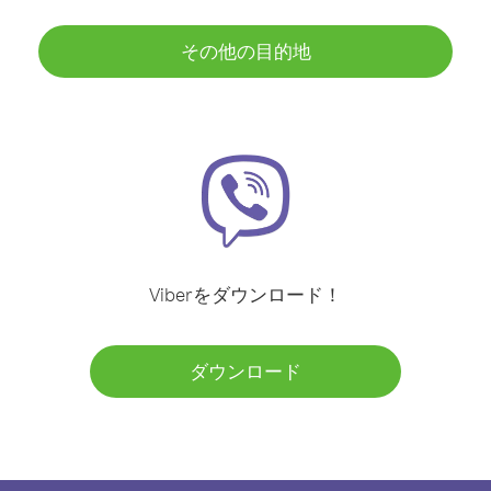
その他の目的地
Viberをダウンロード！
ダウンロード