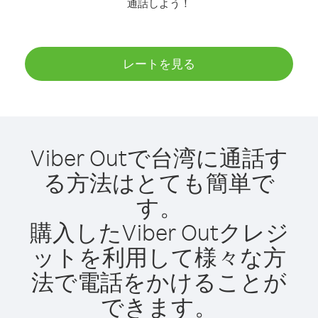
通話しよう！
レートを見る
Viber Outで台湾に通話す
る方法はとても簡単で
す。
購入したViber Outクレジ
ットを利用して様々な方
法で電話をかけることが
できます。