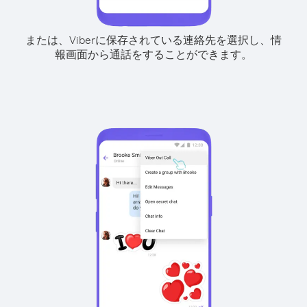
または、Viberに保存されている連絡先を選択し、情
報画面から通話をすることができます。