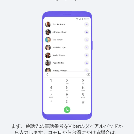
まず、通話先の電話番号をViberのダイアルパッドか
ら入力します。
コモロから台湾にかける場合は、