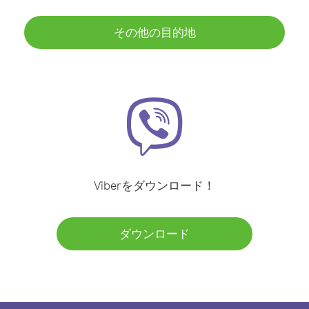
その他の目的地
Viberをダウンロード！
ダウンロード