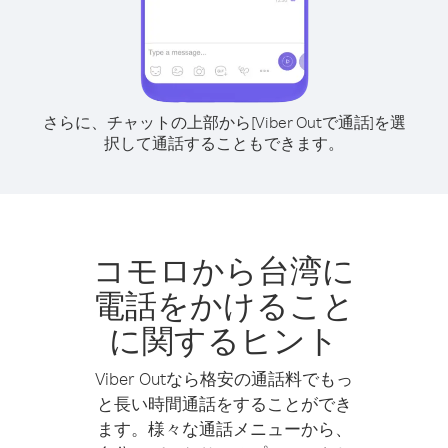
さらに、チャットの上部から[Viber Outで通話]を選
択して通話することもできます。
コモロから台湾に
電話をかけること
に関するヒント
Viber Outなら格安の通話料でもっ
と長い時間通話をすることができ
ます。様々な通話メニューから、