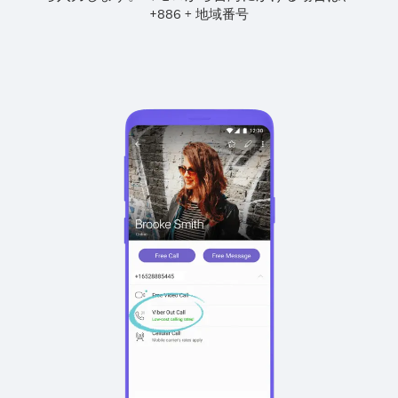
+
+
886
地域番号