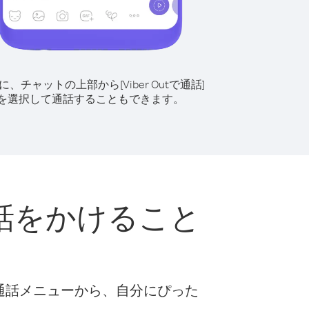
に、チャットの上部から[Viber Outで通話]
を選択して通話することもできます。
話をかけること
な通話メニューから、自分にぴった