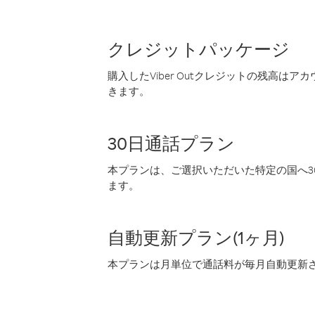
クレジットパッケージ
購入したViber Outクレジットの残高は
きます。
30日通話プラン
本プランは、ご選択いただいた特定の国へ30
ます。
自動更新プラン(1ヶ月)
本プランは月単位で通話料が毎月自動更新され