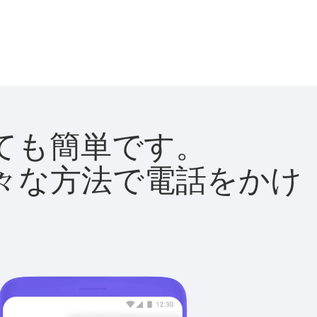
とても簡単です。
て様々な方法で電話をかけ