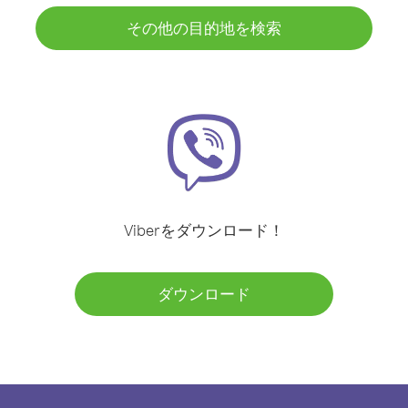
その他の目的地を検索
Viberをダウンロード！
ダウンロード