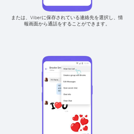
または、Viberに保存されている連絡先を選択し、情
報画面から通話をすることができます。