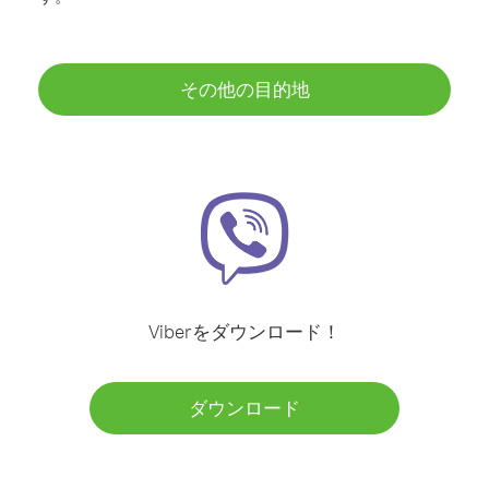
その他の目的地
Viberをダウンロード！
ダウンロード