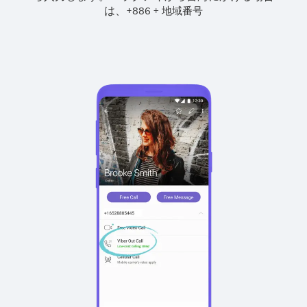
は、
+
+
886
地域番号