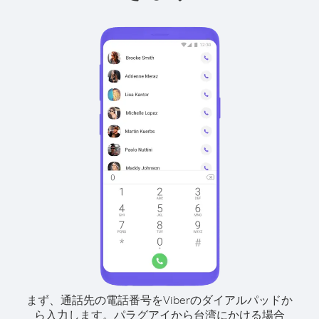
まず、通話先の電話番号をViberのダイアルパッドか
ら入力します。
パラグアイから台湾にかける場合