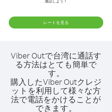
通話しよう！
レートを見る
Viber Outで台湾に通話す
る方法はとても簡単で
す。
購入したViber Outクレジ
ットを利用して様々な方
法で電話をかけることが
できます。