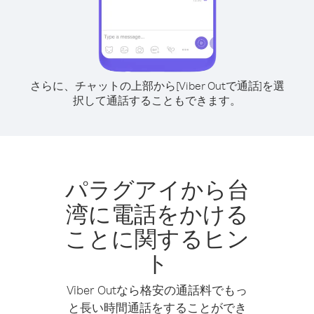
さらに、チャットの上部から[Viber Outで通話]を選
択して通話することもできます。
パラグアイから台
湾に電話をかける
ことに関するヒン
ト
Viber Outなら格安の通話料でもっ
と長い時間通話をすることができ