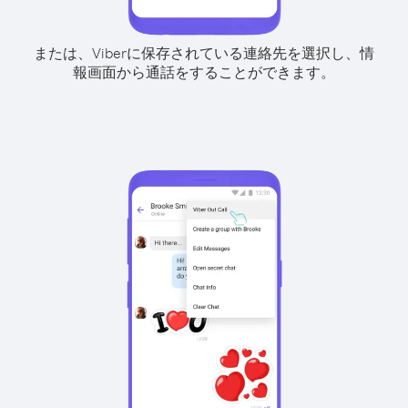
または、Viberに保存されている連絡先を選択し、情
報画面から通話をすることができます。