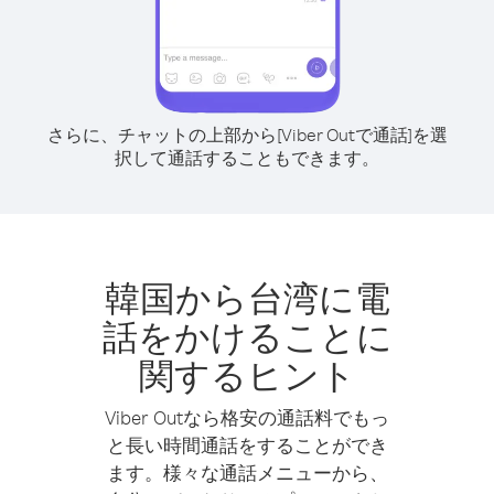
さらに、チャットの上部から[Viber Outで通話]を選
択して通話することもできます。
韓国から台湾に電
話をかけることに
関するヒント
Viber Outなら格安の通話料でもっ
と長い時間通話をすることができ
ます。様々な通話メニューから、