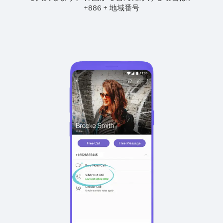
+
+
886
地域番号