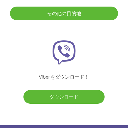
その他の目的地
Viberをダウンロード！
ダウンロード