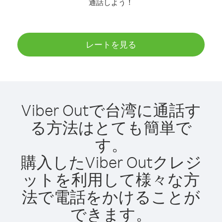
通話しよう！
レートを見る
Viber Outで台湾に通話す
る方法はとても簡単で
す。
購入したViber Outクレジ
ットを利用して様々な方
法で電話をかけることが
できます。