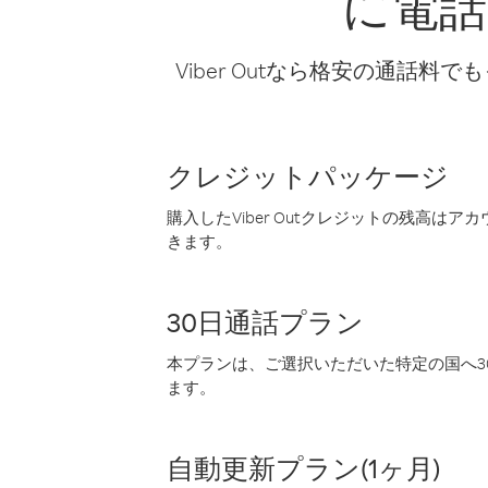
に電話
Viber Outなら格安の通
クレジットパッケージ
購入したViber Outクレジットの残高は
きます。
30日通話プラン
本プランは、ご選択いただいた特定の国へ30
ます。
自動更新プラン(1ヶ月)