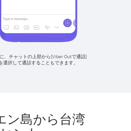
に、チャットの上部から[Viber Outで通話]
を選択して通話することもできます。
エン島から台湾