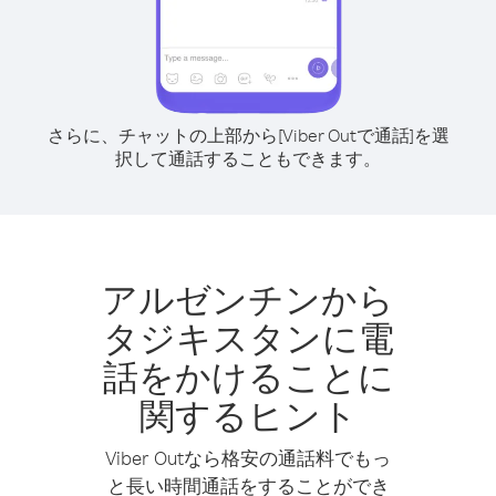
さらに、チャットの上部から[Viber Outで通話]を選
択して通話することもできます。
アルゼンチンから
タジキスタンに電
話をかけることに
関するヒント
Viber Outなら格安の通話料でもっ
と長い時間通話をすることができ