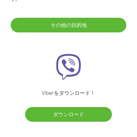
その他の目的地
Viberをダウンロード！
ダウンロード