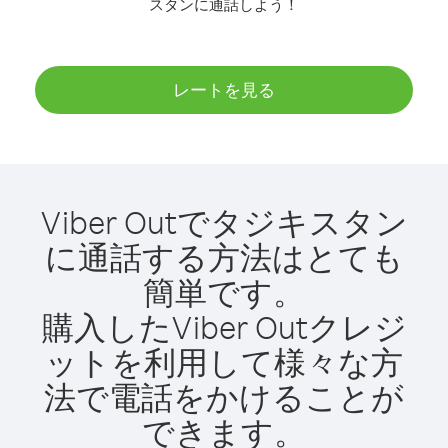
スタンに通話しよう！
レートを見る
Viber Outでタジキスタン
に通話する方法はとても
簡単です。
購入したViber Outクレジ
ットを利用して様々な方
法で電話をかけることが
できます。