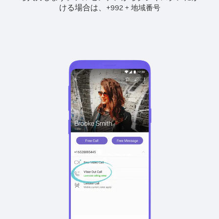
ける場合は、
+
+
992
地域番号