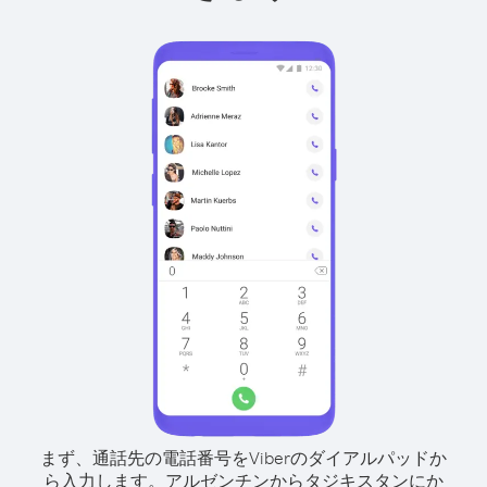
まず、通話先の電話番号をViberのダイアルパッドか
ら入力します。
アルゼンチンからタジキスタンにか