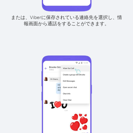
または、Viberに保存されている連絡先を選択し、情
報画面から通話をすることができます。