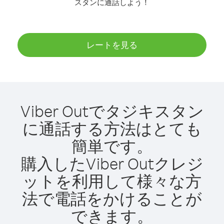
スタンに通話しよう！
レートを見る
Viber Outでタジキスタン
に通話する方法はとても
簡単です。
購入したViber Outクレジ
ットを利用して様々な方
法で電話をかけることが
できます。