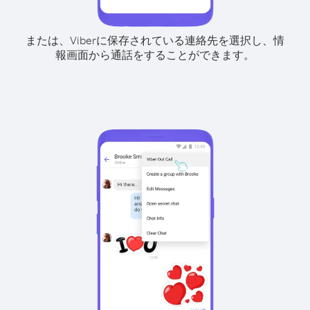
または、Viberに保存されている連絡先を選択し、情
報画面から通話をすることができます。