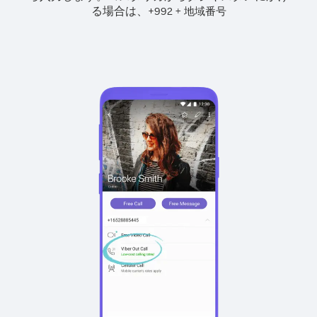
る場合は、
+
+
992
地域番号