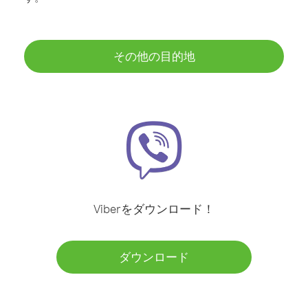
その他の目的地
Viberをダウンロード！
ダウンロード