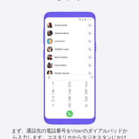
まず、通話先の電話番号をViberのダイアルパッドか
ら入力します。
コスタリカからタジキスタンにかけ