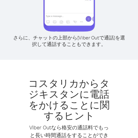
さらに、チャットの上部から[Viber Outで通話]を選
択して通話することもできます。
コスタリカからタ
ジキスタンに電話
をかけることに関
するヒント
Viber Outなら格安の通話料でもっ
と長い時間通話をすることができ