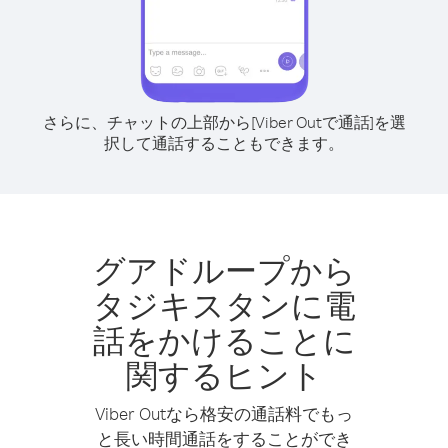
さらに、チャットの上部から[Viber Outで通話]を選
択して通話することもできます。
グアドループから
タジキスタンに電
話をかけることに
関するヒント
Viber Outなら格安の通話料でもっ
と長い時間通話をすることができ