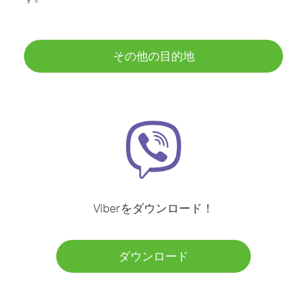
その他の目的地
Viberをダウンロード！
ダウンロード