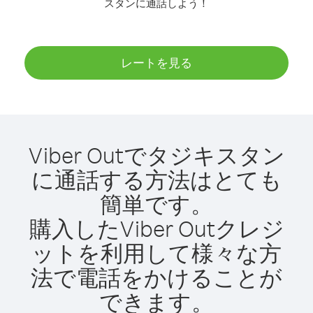
スタンに通話しよう！
レートを見る
Viber Outでタジキスタン
に通話する方法はとても
簡単です。
購入したViber Outクレジ
ットを利用して様々な方
法で電話をかけることが
できます。