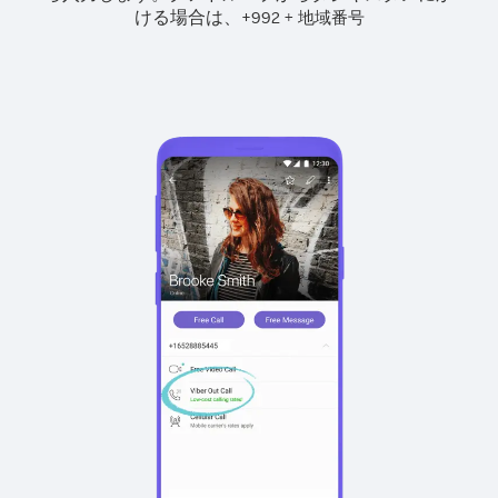
ける場合は、
+
+
992
地域番号