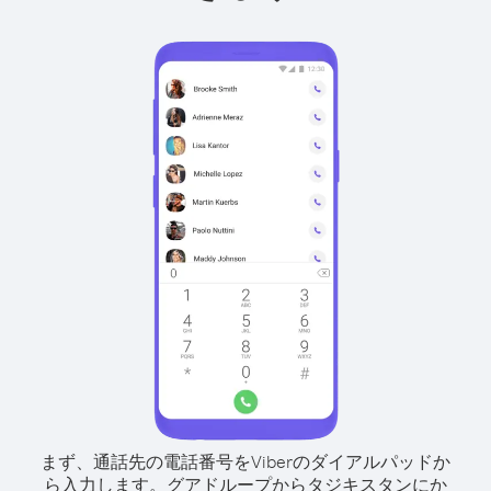
まず、通話先の電話番号をViberのダイアルパッドか
ら入力します。
グアドループからタジキスタンにか