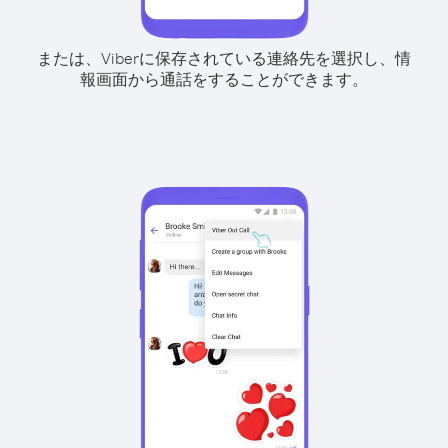
または、Viberに保存されている連絡先を選択し、情
報画面から通話をすることができます。