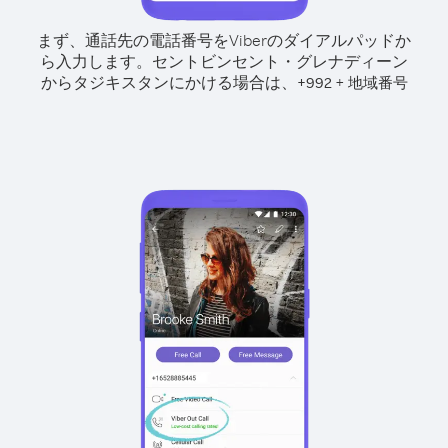
まず、通話先の電話番号をViberのダイアルパッドか
ら入力します。
セントビンセント・グレナディーン
からタジキスタンにかける場合は、
+
+
992
地域番号