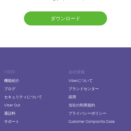
ダウンロード
VIBER
会社情報
機能紹介
Viberについて
ブログ
ブランドセンター
セキュリティについて
採用
Viber Out
当社の利用規約
通話料
プライバシーポリシー
サポート
Customer Complaints Code