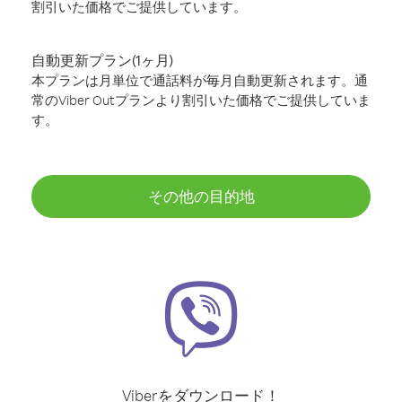
割引いた価格でご提供しています。
自動更新プラン(1ヶ月)
本プランは月単位で通話料が毎月自動更新されます。通
常のViber Outプランより割引いた価格でご提供していま
す。
その他の目的地
Viberをダウンロード！