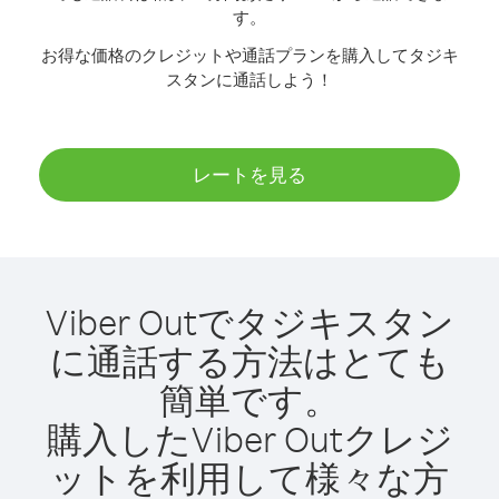
す。
お得な価格のクレジットや通話プランを購入してタジキ
スタンに通話しよう！
レートを見る
Viber Outでタジキスタン
に通話する方法はとても
簡単です。
購入したViber Outクレジ
ットを利用して様々な方