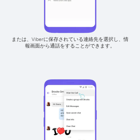
または、Viberに保存されている連絡先を選択し、情
報画面から通話をすることができます。