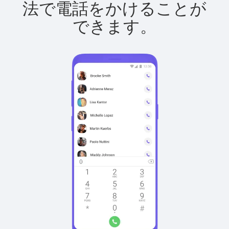
法で電話をかけることが
できます。