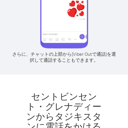
さらに、チャットの上部から[Viber Outで通話]を選
択して通話することもできます。
セントビンセン
ト・グレナディー
ンからタジキスタ
ンに電話をかける