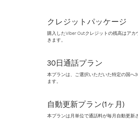
クレジットパッケージ
購入したViber Outクレジットの残高は
きます。
30日通話プラン
本プランは、ご選択いただいた特定の国へ30
ます。
自動更新プラン(1ヶ月)
本プランは月単位で通話料が毎月自動更新され