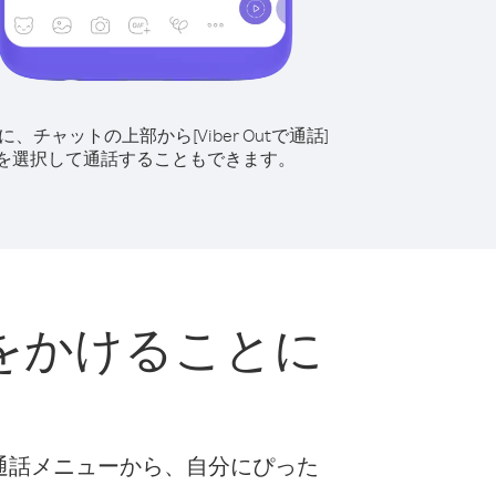
に、チャットの上部から[Viber Outで通話]
を選択して通話することもできます。
をかけることに
な通話メニューから、自分にぴった