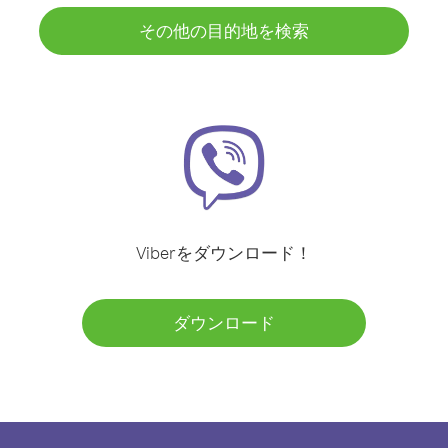
その他の目的地を検索
Viberをダウンロード！
ダウンロード