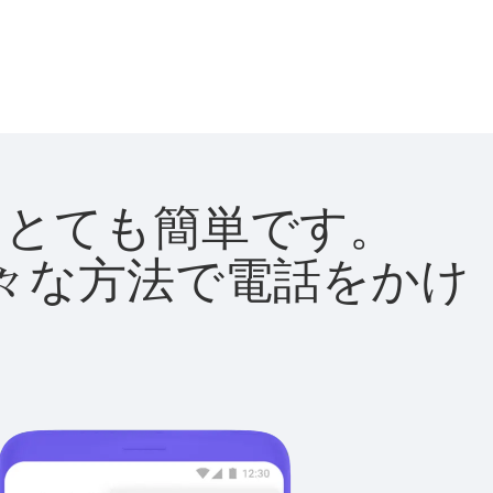
法はとても簡単です。
て様々な方法で電話をかけ