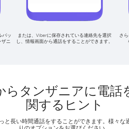
ルパッ
または、Viberに保存されている連絡先を選択
さら
ンザニ
し、情報画面から通話をすることができます。
からタンザニアに電話
関するヒント
話料でもっと長い時間通話をすることができます。様々
りのオプションをお選びください。