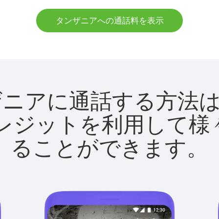
タンザニアへの通話料を表示
でタンザニアに通話する方
utクレジットを利用し
ることができます。