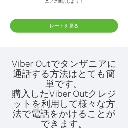
ニアに通話しよう！
レートを見る
Viber Outでタンザニアに
通話する方法はとても簡
単です。
購入したViber Outクレジ
ットを利用して様々な方
法で電話をかけることが
できます。