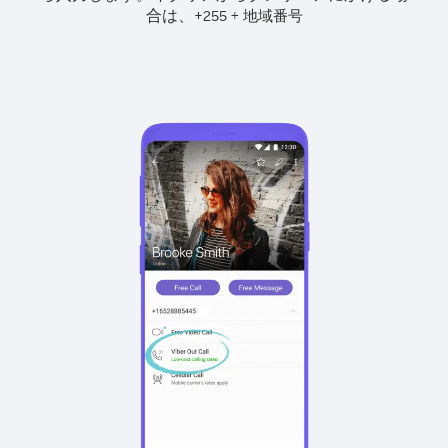
合は、
+
+
255
地域番号