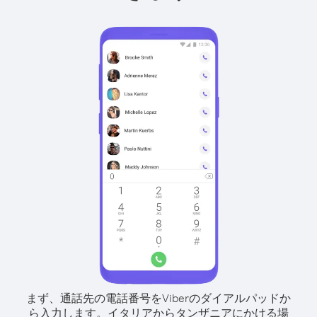
まず、通話先の電話番号をViberのダイアルパッドか
ら入力します。
イタリアからタンザニアにかける場