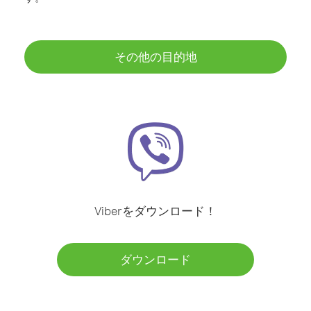
その他の目的地
Viberをダウンロード！
ダウンロード