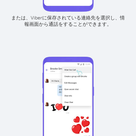
または、Viberに保存されている連絡先を選択し、情
報画面から通話をすることができます。