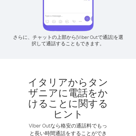
さらに、チャットの上部から[Viber Outで通話]を選
択して通話することもできます。
イタリアからタン
ザニアに電話をか
けることに関する
ヒント
Viber Outなら格安の通話料でもっ
と長い時間通話をすることができ