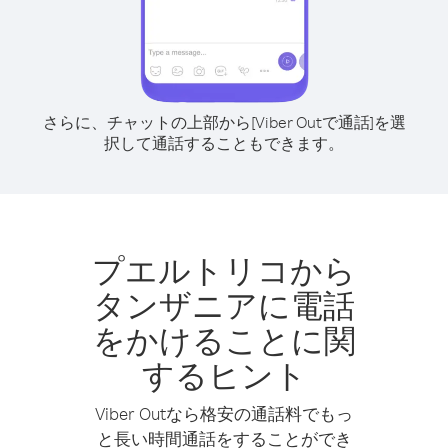
さらに、チャットの上部から[Viber Outで通話]を選
択して通話することもできます。
プエルトリコから
タンザニアに電話
をかけることに関
するヒント
Viber Outなら格安の通話料でもっ
と長い時間通話をすることができ