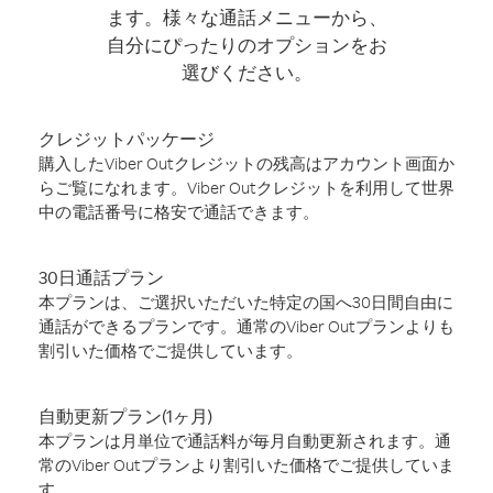
ます。様々な通話メニューから、
自分にぴったりのオプションをお
選びください。
クレジットパッケージ
購入したViber Outクレジットの残高はアカウント画面か
らご覧になれます。Viber Outクレジットを利用して世界
中の電話番号に格安で通話できます。
30日通話プラン
本プランは、ご選択いただいた特定の国へ30日間自由に
通話ができるプランです。通常のViber Outプランよりも
割引いた価格でご提供しています。
自動更新プラン(1ヶ月)
本プランは月単位で通話料が毎月自動更新されます。通
常のViber Outプランより割引いた価格でご提供していま
す。