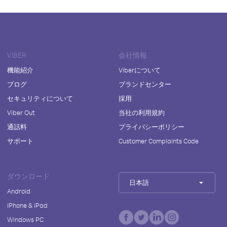
VIBER
会社情報
機能紹介
Viberについて
ブログ
ブランドセンター
セキュリティについて
採用
Viber Out
当社の利用規約
通話料
プライバシーポリシー
サポート
Customer Complaints Code
ダウンロード
日本語
Android
iPhone & iPad
Windows PC