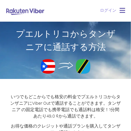
ログイン
Togg
navig
プエルトリコからタンザ
ニアに通話する方法
いつでもどこからでも格安の料金でプエルトリコからタ
ンザニアにViber Outで通話することができます。
タンザ
ニア の固定電話でも携帯電話でも通話料は格安！1分間
あたり49.0 ¢から通話できます。
お得な価格のクレジットや通話プランを購入してタンザ