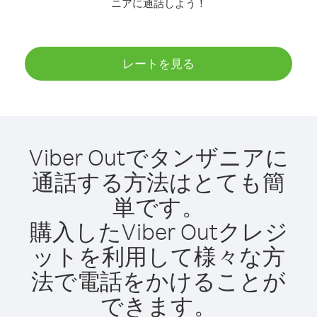
ニアに通話しよう！
レートを見る
Viber Outでタンザニアに
通話する方法はとても簡
単です。
購入したViber Outクレジ
ットを利用して様々な方
法で電話をかけることが
できます。