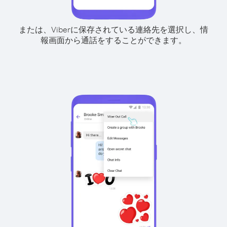
または、Viberに保存されている連絡先を選択し、情
報画面から通話をすることができます。