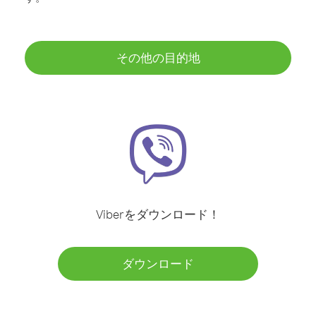
その他の目的地
Viberをダウンロード！
ダウンロード