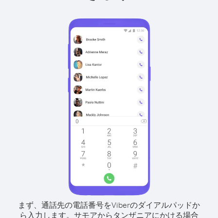
まず、通話先の電話番号をViberのダイアルパッドか
ら入力します。
サモアからタンザニアにかける場合