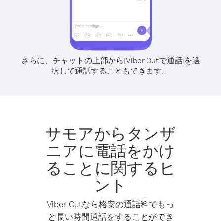
さらに、チャットの上部から[Viber Outで通話]を選
択して通話することもできます。
サモアからタンザ
ニアに電話をかけ
ることに関するヒ
ント
Viber Outなら格安の通話料でもっ
と長い時間通話をすることができ