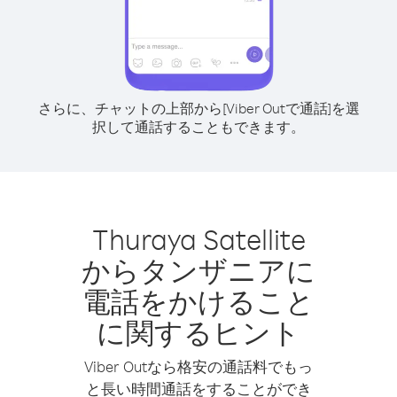
さらに、チャットの上部から[Viber Outで通話]を選
択して通話することもできます。
Thuraya Satellite
からタンザニアに
電話をかけること
に関するヒント
Viber Outなら格安の通話料でもっ
と長い時間通話をすることができ