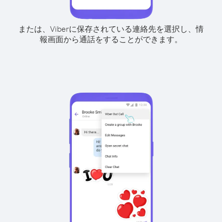
または、Viberに保存されている連絡先を選択し、情
報画面から通話をすることができます。