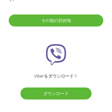
その他の目的地
Viberをダウンロード！
ダウンロード