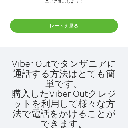
ニアに通話しよう！
レートを見る
Viber Outでタンザニアに
通話する方法はとても簡
単です。
購入したViber Outクレジ
ットを利用して様々な方
法で電話をかけることが
できます。