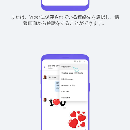
または、Viberに保存されている連絡先を選択し、情
報画面から通話をすることができます。