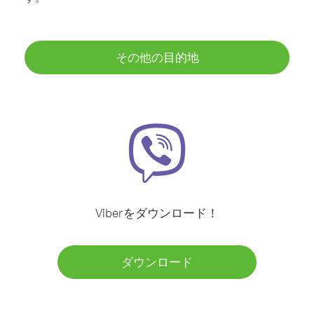
その他の目的地
Viberをダウンロード！
ダウンロード