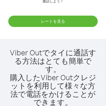
通話しよう！
レートを見る
Viber Outでタイに通話す
る方法はとても簡単で
す。
購入したViber Outクレジ
ットを利用して様々な方
法で電話をかけることが
できます。