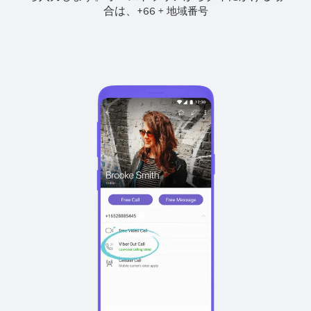
合は、
+
+
66
地域番号