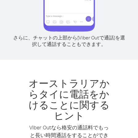
さらに、チャットの上部から[Viber Outで通話]を選
択して通話することもできます。
オーストラリアか
らタイに電話をか
けることに関する
ヒント
Viber Outなら格安の通話料でもっ
と長い時間通話をすることができ