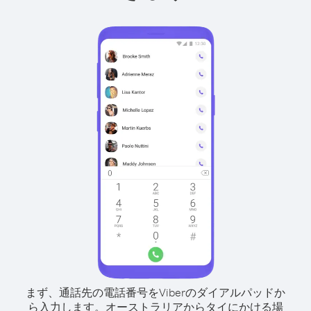
まず、通話先の電話番号をViberのダイアルパッドか
ら入力します。
オーストラリアからタイにかける場