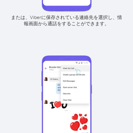
または、Viberに保存されている連絡先を選択し、情
報画面から通話をすることができます。