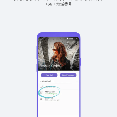
+
+
66
地域番号