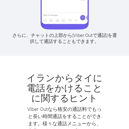
さらに、チャットの上部から[Viber Outで通話]を選
択して通話することもできます。
イランからタイに
電話をかけること
に関するヒント
Viber Outなら格安の通話料でもっ
と長い時間通話をすることができ
ます。様々な通話メニューから、