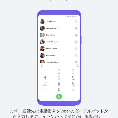
まず、通話先の電話番号をViberのダイアルパッドか
ら入力します。
イランからタイにかける場合は、