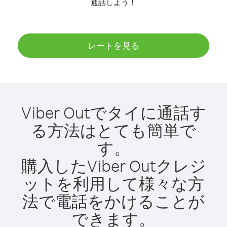
通話しよう！
レートを見る
Viber Outでタイに通話す
る方法はとても簡単で
す。
購入したViber Outクレジ
ットを利用して様々な方
法で電話をかけることが
できます。