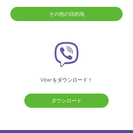
その他の目的地
Viberをダウンロード！
ダウンロード