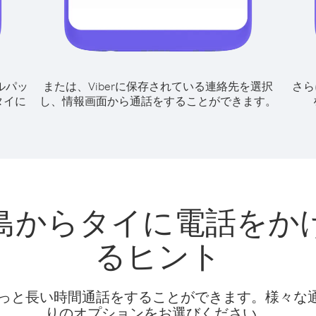
ルパッ
または、Viberに保存されている連絡先を選択
さら
タイに
し、情報画面から通話をすることができます。
島からタイに電話をか
るヒント
話料でもっと長い時間通話をすることができます。様々
りのオプションをお選びください。