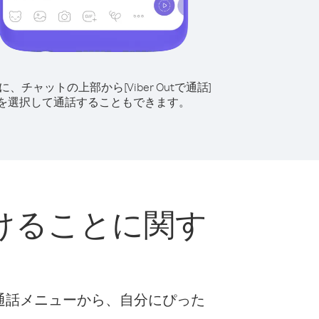
に、チャットの上部から[Viber Outで通話]
を選択して通話することもできます。
けることに関す
な通話メニューから、自分にぴった