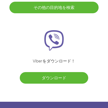
その他の目的地を検索
Viberをダウンロード！
ダウンロード