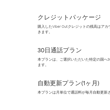
クレジットパッケージ
購入したViber Outクレジットの残高は
きます。
30日通話プラン
本プランは、ご選択いただいた特定の国へ30
ます。
自動更新プラン(1ヶ月)
本プランは月単位で通話料が毎月自動更新され