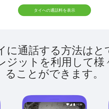
タイへの通話料を表示
utでタイに通話する方法は
utクレジットを利用し
ることができます。