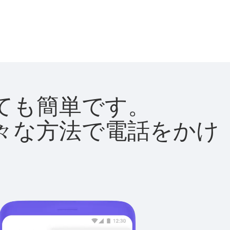
とても簡単です。
て様々な方法で電話をかけ