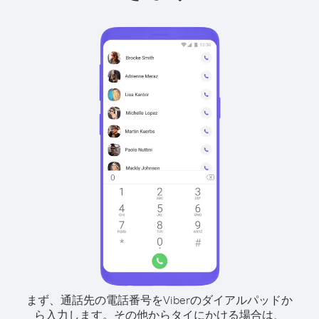
まず、通話先の電話番号をViberのダイアルパッドか
ら入力します。
その他からタイにかける場合は、