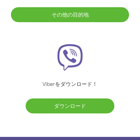
その他の目的地
Viberをダウンロード！
ダウンロード