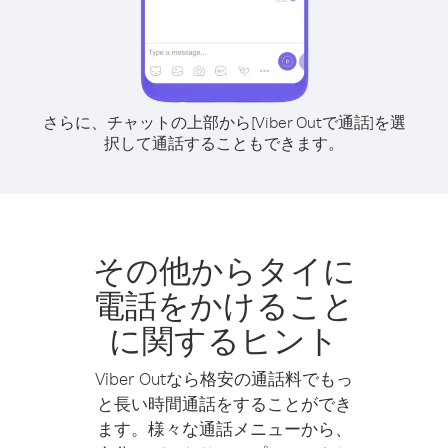
さらに、チャットの上部から[Viber Outで通話]を選
択して通話することもできます。
その他からタイに
電話をかけること
に関するヒント
Viber Outなら格安の通話料でもっ
と長い時間通話をすることができ
ます。様々な通話メニューから、