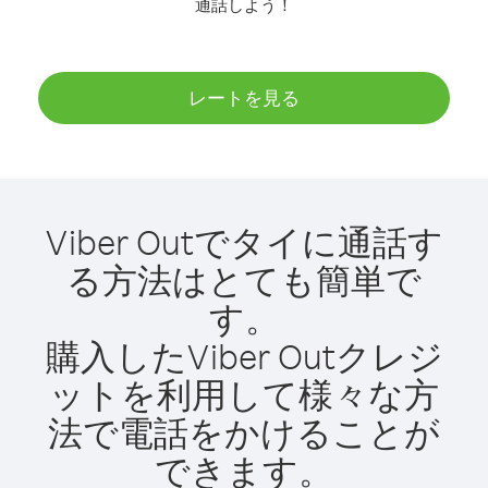
通話しよう！
レートを見る
Viber Outでタイに通話す
る方法はとても簡単で
す。
購入したViber Outクレジ
ットを利用して様々な方
法で電話をかけることが
できます。