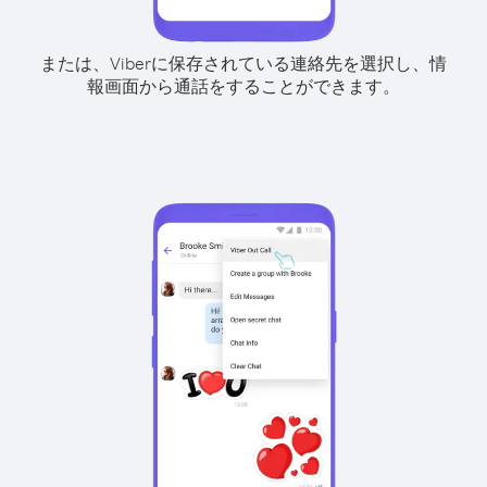
または、Viberに保存されている連絡先を選択し、情
報画面から通話をすることができます。