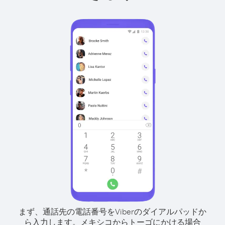
まず、通話先の電話番号をViberのダイアルパッドか
ら入力します。
メキシコからトーゴにかける場合