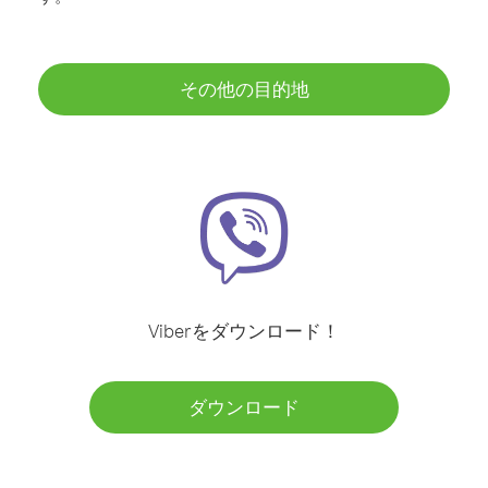
その他の目的地
Viberをダウンロード！
ダウンロード