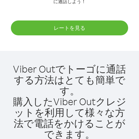
に通話しよう！
レートを見る
Viber Outでトーゴに通話
する方法はとても簡単で
す。
購入したViber Outクレジ
ットを利用して様々な方
法で電話をかけることが
できます。