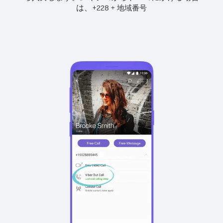
は、
+
+
228
地域番号