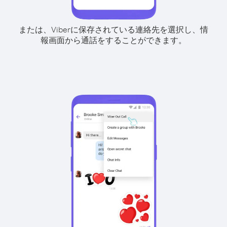
または、Viberに保存されている連絡先を選択し、情
報画面から通話をすることができます。