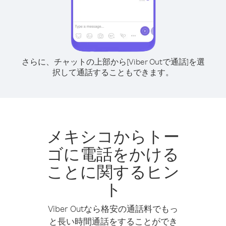
さらに、チャットの上部から[Viber Outで通話]を選
択して通話することもできます。
メキシコからトー
ゴに電話をかける
ことに関するヒン
ト
Viber Outなら格安の通話料でもっ
と長い時間通話をすることができ