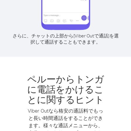
さらに、チャットの上部から[Viber Outで通話]を選
択して通話することもできます。
ペルーからトンガ
に電話をかけるこ
とに関するヒント
Viber Outなら格安の通話料でもっ
と長い時間通話をすることができ
ます。様々な通話メニューから、