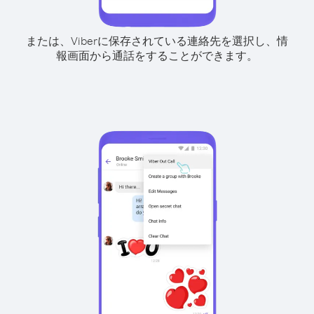
または、Viberに保存されている連絡先を選択し、情
報画面から通話をすることができます。