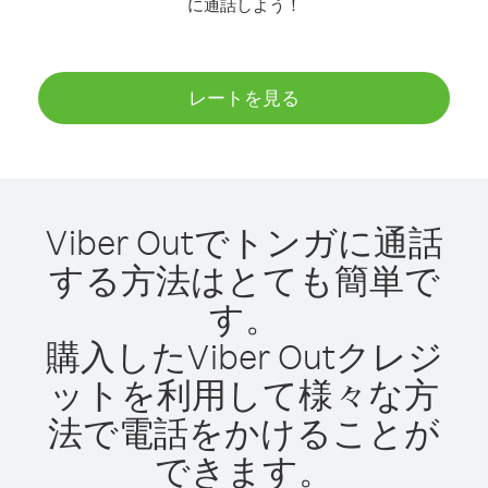
に通話しよう！
レートを見る
Viber Outでトンガに通話
する方法はとても簡単で
す。
購入したViber Outクレジ
ットを利用して様々な方
法で電話をかけることが
できます。