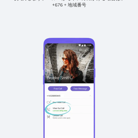
+
+
676
地域番号