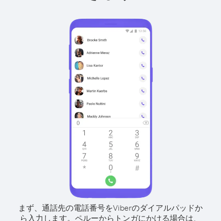
まず、通話先の電話番号をViberのダイアルパッドか
ら入力します。
ペルーからトンガにかける場合は、