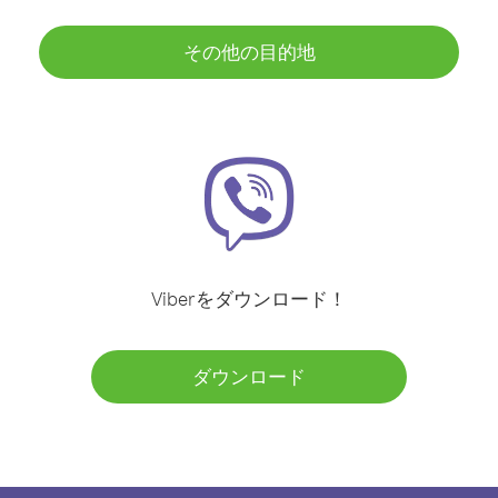
その他の目的地
Viberをダウンロード！
ダウンロード