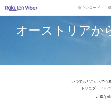
ダウンロード
オーストリアか
いつでもどこからでも格
トリニダードトバ
お得な価