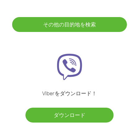
その他の目的地を検索
Viberをダウンロード！
ダウンロード