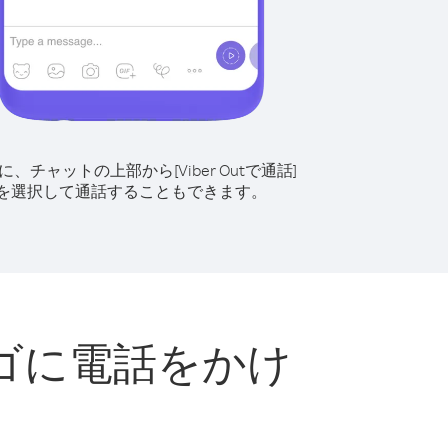
に、チャットの上部から[Viber Outで通話]
を選択して通話することもできます。
ゴに電話をかけ
ト