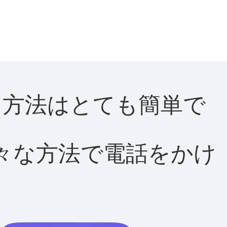
する方法はとても簡単で
て様々な方法で電話をかけ