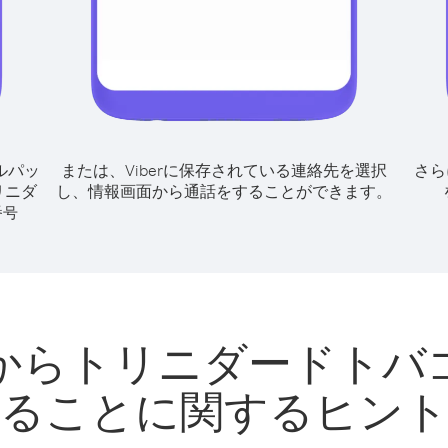
ルパッ
または、Viberに保存されている連絡先を選択
さら
リニダ
し、情報画面から通話をすることができます。
番号
からトリニダードトバ
ることに関するヒン