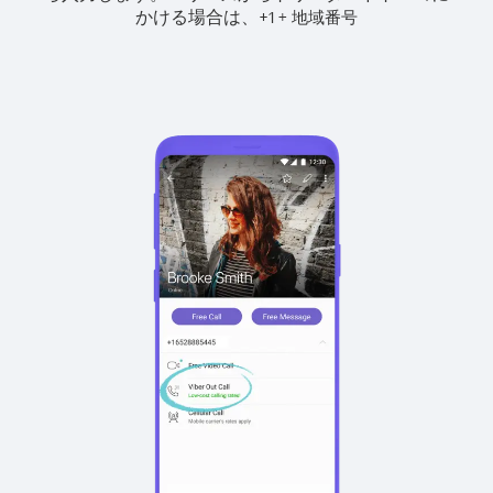
かける場合は、
+
+
1
地域番号