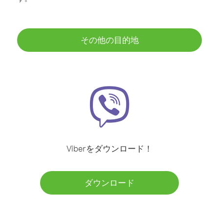
その他の目的地
Viberをダウンロード！
ダウンロード