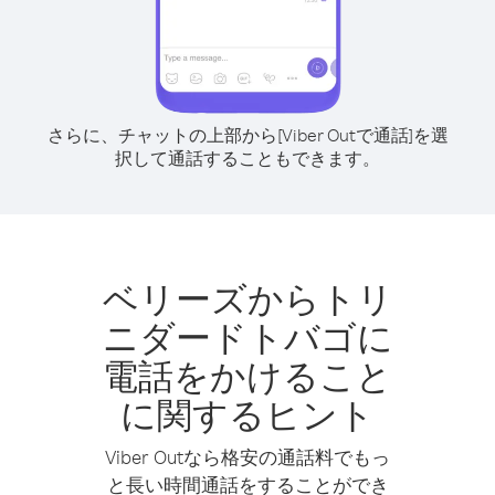
さらに、チャットの上部から[Viber Outで通話]を選
択して通話することもできます。
ベリーズからトリ
ニダードトバゴに
電話をかけること
に関するヒント
Viber Outなら格安の通話料でもっ
と長い時間通話をすることができ