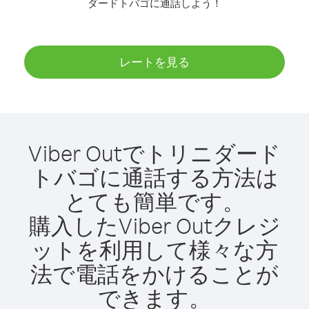
ダードトバゴに通話しよう！
レートを見る
Viber Outでトリニダード
トバゴに通話する方法は
とても簡単です。
購入したViber Outクレジ
ットを利用して様々な方
法で電話をかけることが
できます。