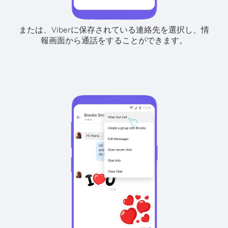
または、Viberに保存されている連絡先を選択し、情
報画面から通話をすることができます。