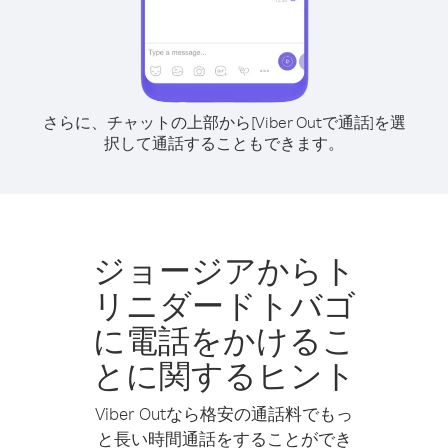
さらに、チャットの上部から[Viber Outで通話]を選
択して通話することもできます。
ジョージアからト
リニダードトバゴ
に電話をかけるこ
とに関するヒント
Viber Outなら格安の通話料でもっ
と長い時間通話をすることができ