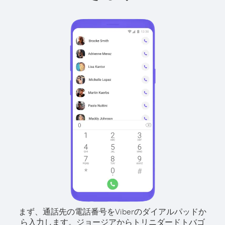
まず、通話先の電話番号をViberのダイアルパッドか
ら入力します。
ジョージアからトリニダードトバゴ