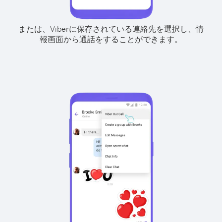
または、Viberに保存されている連絡先を選択し、情
報画面から通話をすることができます。