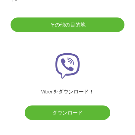
その他の目的地
Viberをダウンロード！
ダウンロード