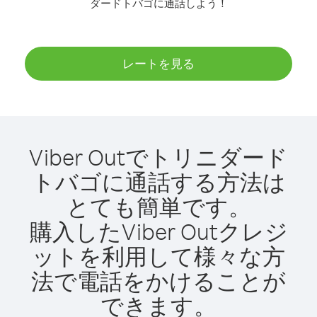
ダードトバゴに通話しよう！
レートを見る
Viber Outでトリニダード
トバゴに通話する方法は
とても簡単です。
購入したViber Outクレジ
ットを利用して様々な方
法で電話をかけることが
できます。