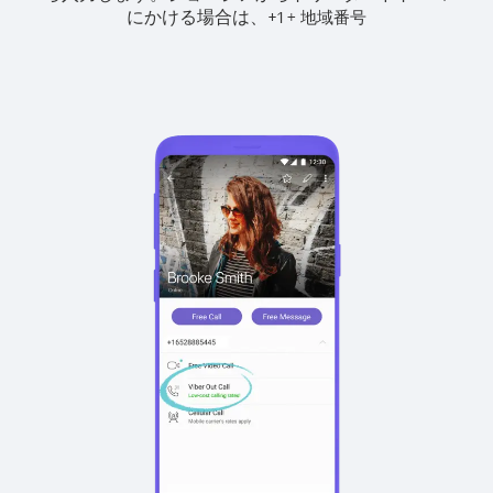
にかける場合は、
+
+
1
地域番号