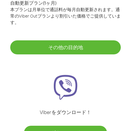
自動更新プラン(1ヶ月)
本プランは月単位で通話料が毎月自動更新されます。通
常のViber Outプランより割引いた価格でご提供していま
す。
その他の目的地
Viberをダウンロード！