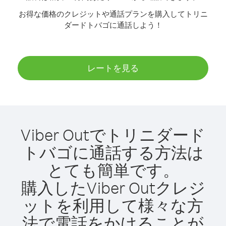
お得な価格のクレジットや通話プランを購入してトリニ
ダードトバゴに通話しよう！
レートを見る
Viber Outでトリニダード
トバゴに通話する方法は
とても簡単です。
購入したViber Outクレジ
ットを利用して様々な方
法で電話をかけることが