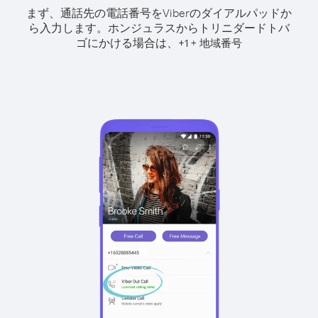
まず、通話先の電話番号をViberのダイアルパッドか
ら入力します。
ホンジュラスからトリニダードトバ
ゴにかける場合は、
+
+
1
地域番号