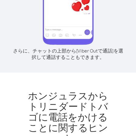
さらに、チャットの上部から[Viber Outで通話]を選
択して通話することもできます。
ホンジュラスから
トリニダードトバ
ゴに電話をかける
ことに関するヒン