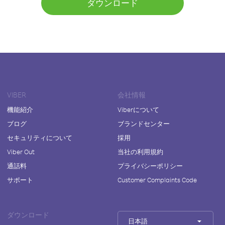
ダウンロード
VIBER
会社情報
機能紹介
Viberについて
ブログ
ブランドセンター
セキュリティについて
採用
Viber Out
当社の利用規約
通話料
プライバシーポリシー
サポート
Customer Complaints Code
ダウンロード
日本語