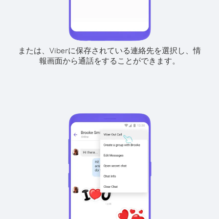
または、Viberに保存されている連絡先を選択し、情
報画面から通話をすることができます。