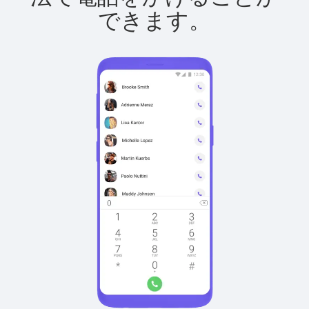
できます。