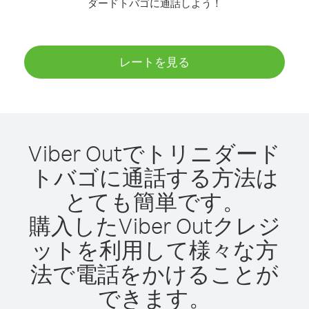
ダードトバゴに通話しよう！
レートを見る
Viber Outでトリニダード
トバゴに通話する方法は
とても簡単です。
購入したViber Outクレジ
ットを利用して様々な方
法で電話をかけることが
できます。