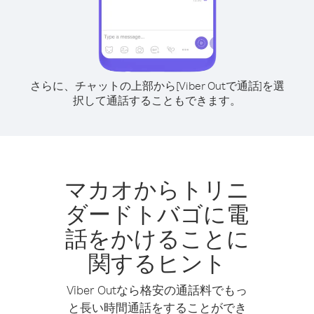
さらに、チャットの上部から[Viber Outで通話]を選
択して通話することもできます。
マカオからトリニ
ダードトバゴに電
話をかけることに
関するヒント
Viber Outなら格安の通話料でもっ
と長い時間通話をすることができ