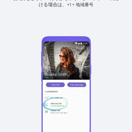
ける場合は、
+
+
1
地域番号