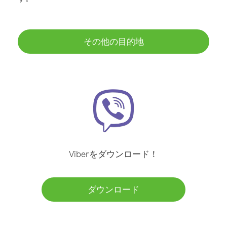
その他の目的地
Viberをダウンロード！
ダウンロード