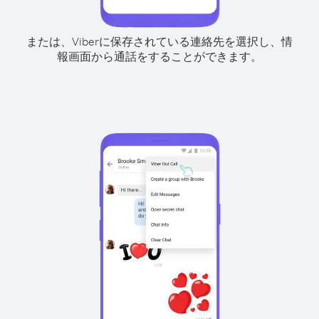
または、Viberに保存されている連絡先を選択し、情
報画面から通話をすることができます。