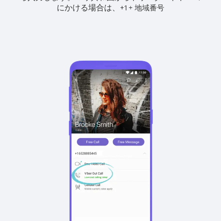
にかける場合は、
+
+
1
地域番号