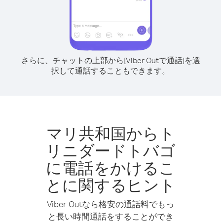
さらに、チャットの上部から[Viber Outで通話]を選
択して通話することもできます。
マリ共和国からト
リニダードトバゴ
に電話をかけるこ
とに関するヒント
Viber Outなら格安の通話料でもっ
と長い時間通話をすることができ