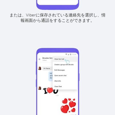
または、Viberに保存されている連絡先を選択し、情
報画面から通話をすることができます。