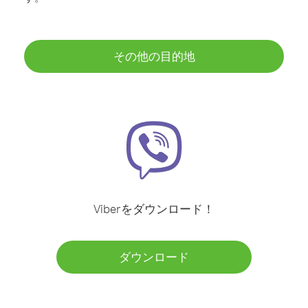
その他の目的地
Viberをダウンロード！
ダウンロード