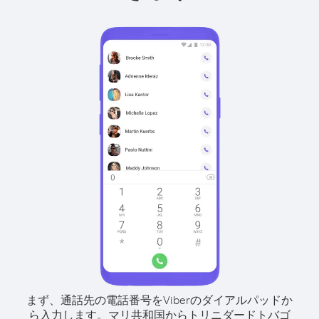
まず、通話先の電話番号をViberのダイアルパッドか
ら入力します。
マリ共和国からトリニダードトバゴ