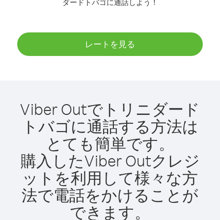
ダードトバゴに通話しよう！
レートを見る
Viber Outでトリニダード
トバゴに通話する方法は
とても簡単です。
購入したViber Outクレジ
ットを利用して様々な方
法で電話をかけることが
できます。