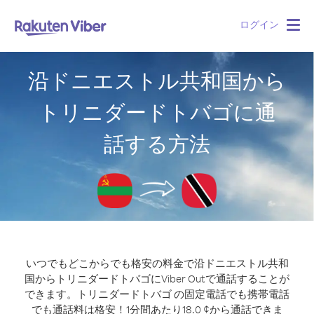
ログイン
Togg
navig
沿ドニエストル共和国から
トリニダードトバゴに通
話する方法
いつでもどこからでも格安の料金で沿ドニエストル共和
国からトリニダードトバゴにViber Outで通話することが
できます。
トリニダードトバゴ の固定電話でも携帯電話
でも通話料は格安！1分間あたり18.0 ¢から通話できま