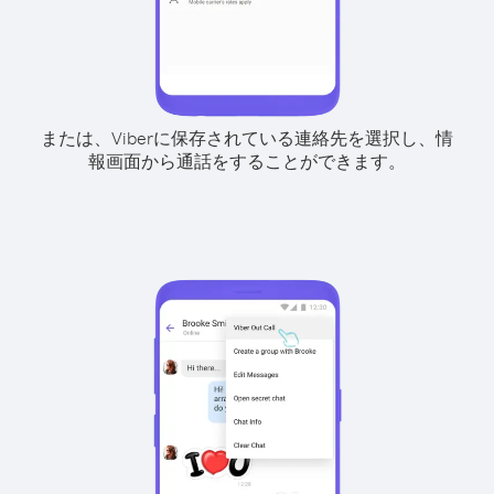
または、Viberに保存されている連絡先を選択し、情
報画面から通話をすることができます。