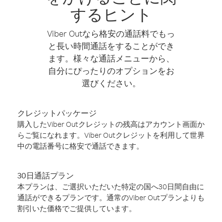
するヒント
Viber Outなら格安の通話料でもっ
と長い時間通話をすることができ
ます。様々な通話メニューから、
自分にぴったりのオプションをお
選びください。
クレジットパッケージ
購入したViber Outクレジットの残高はアカウント画面か
らご覧になれます。Viber Outクレジットを利用して世界
中の電話番号に格安で通話できます。
30日通話プラン
本プランは、ご選択いただいた特定の国へ30日間自由に
通話ができるプランです。通常のViber Outプランよりも
割引いた価格でご提供しています。