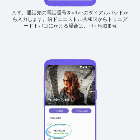
まず、通話先の電話番号をViberのダイアルパッドか
ら入力します。
沿ドニエストル共和国からトリニダ
ードトバゴにかける場合は、
+
+
1
地域番号