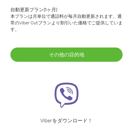
自動更新プラン(1ヶ月)
本プランは月単位で通話料が毎月自動更新されます。通
常のViber Outプランより割引いた価格でご提供していま
す。
その他の目的地
Viberをダウンロード！