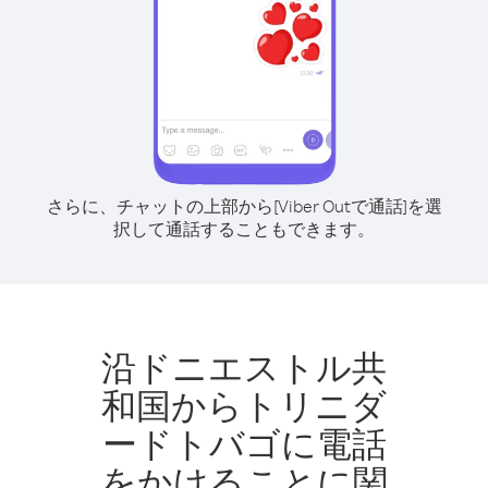
さらに、チャットの上部から[Viber Outで通話]を選
択して通話することもできます。
沿ドニエストル共
和国からトリニダ
ードトバゴに電話
をかけることに関