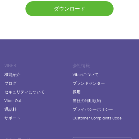
ダウンロード
VIBER
会社情報
機能紹介
Viberについて
ブログ
ブランドセンター
セキュリティについて
採用
Viber Out
当社の利用規約
通話料
プライバシーポリシー
サポート
Customer Complaints Code