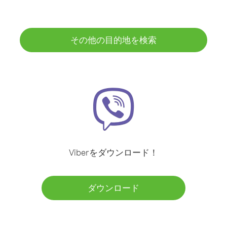
その他の目的地を検索
Viberをダウンロード！
ダウンロード