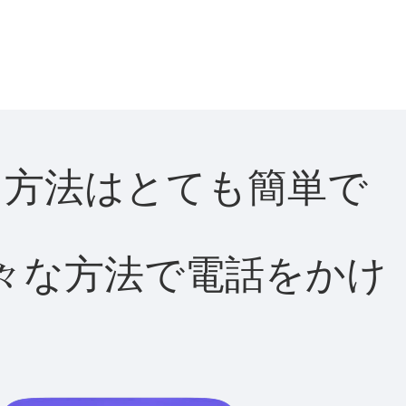
する方法はとても簡単で
て様々な方法で電話をかけ