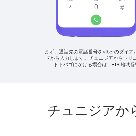
まず、通話先の電話番号をViberのダイア
ドから入力します。
チュニジアからトリ
ドトバゴにかける場合は、
+
+
1
地域番
チュニジアか