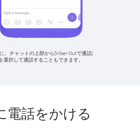
に、チャットの上部から[Viber Outで通話]
を選択して通話することもできます。
に電話をかける