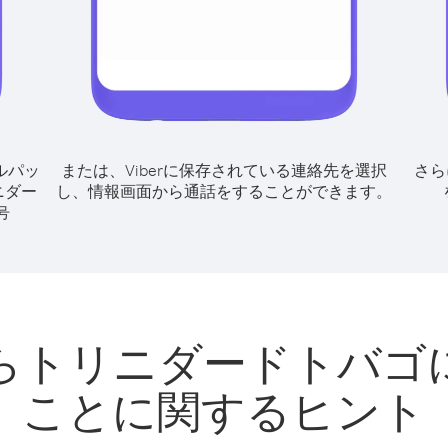
ルパッ
または、Viberに保存されている連絡先を選択
さら
ニダー
し、情報画面から通話をすることができます。
号
らトリニダードトバゴ
ことに関するヒント