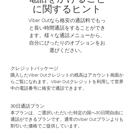
に関するヒント
Viber Outなら格安の通話料でもっ
と長い時間通話をすることができ
ます。様々な通話メニューから、
自分にぴったりのオプションをお
選びください。
クレジットパッケージ
購入したViber Outクレジットの残高はアカウント画面か
らご覧になれます。Viber Outクレジットを利用して世界
中の電話番号に格安で通話できます。
30日通話プラン
本プランは、ご選択いただいた特定の国へ30日間自由に
通話ができるプランです。通常のViber Outプランよりも
割引いた価格でご提供しています。