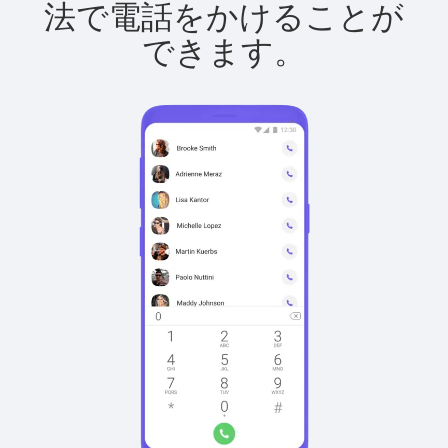
法で電話をかけることが
できます。