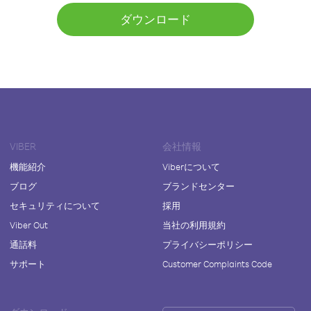
ダウンロード
VIBER
会社情報
機能紹介
Viberについて
ブログ
ブランドセンター
セキュリティについて
採用
Viber Out
当社の利用規約
通話料
プライバシーポリシー
サポート
Customer Complaints Code