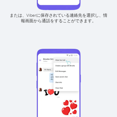
または、Viberに保存されている連絡先を選択し、情
報画面から通話をすることができます。