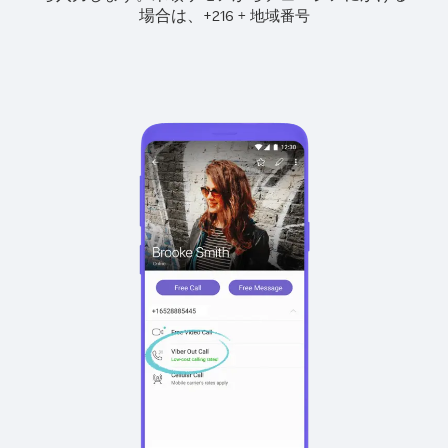
場合は、
+
+
216
地域番号