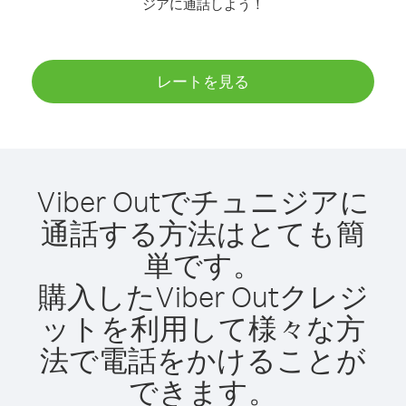
ジアに通話しよう！
レートを見る
Viber Outでチュニジアに
通話する方法はとても簡
単です。
購入したViber Outクレジ
ットを利用して様々な方
法で電話をかけることが
できます。