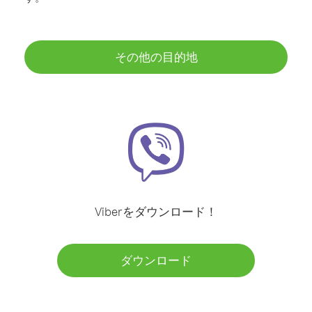
その他の目的地
Viberをダウンロード！
ダウンロード