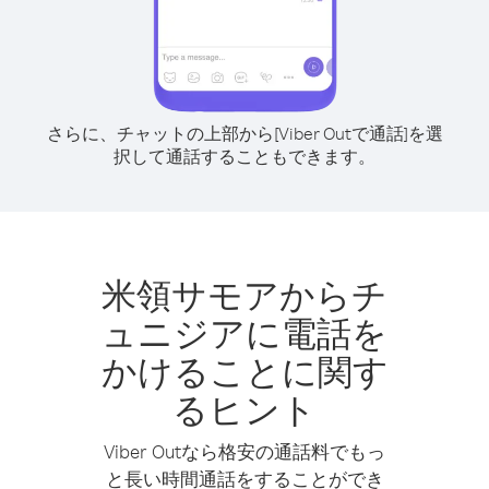
さらに、チャットの上部から[Viber Outで通話]を選
択して通話することもできます。
米領サモアからチ
ュニジアに電話を
かけることに関す
るヒント
Viber Outなら格安の通話料でもっ
と長い時間通話をすることができ