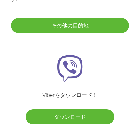
その他の目的地
Viberをダウンロード！
ダウンロード