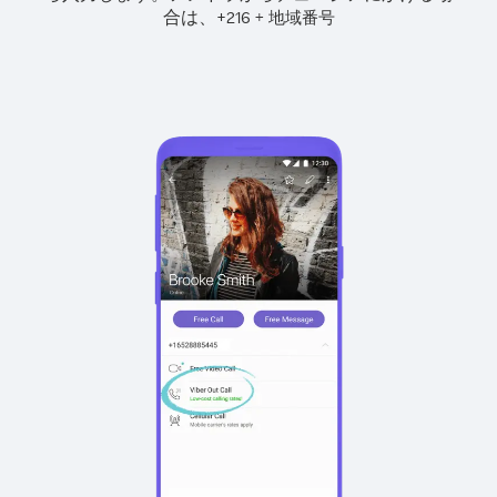
合は、
+
+
216
地域番号