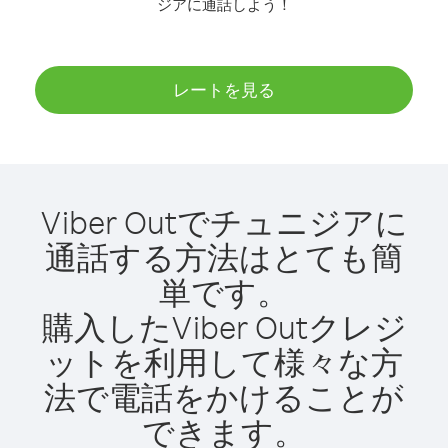
ジアに通話しよう！
レートを見る
Viber Outでチュニジアに
通話する方法はとても簡
単です。
購入したViber Outクレジ
ットを利用して様々な方
法で電話をかけることが
できます。