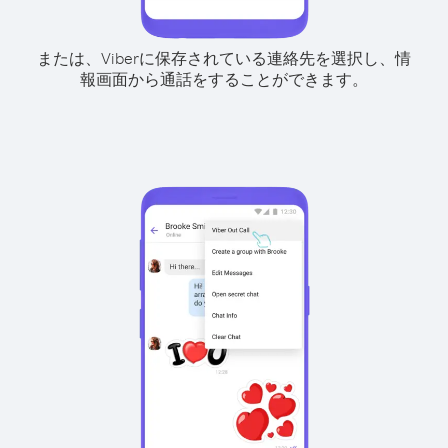
または、Viberに保存されている連絡先を選択し、情
報画面から通話をすることができます。