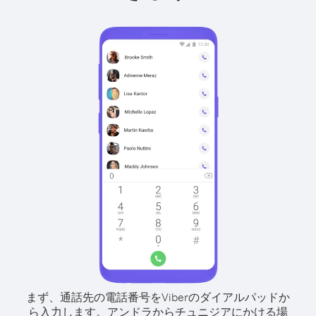
まず、通話先の電話番号をViberのダイアルパッドか
ら入力します。
アンドラからチュニジアにかける場