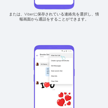
または、Viberに保存されている連絡先を選択し、情
報画面から通話をすることができます。