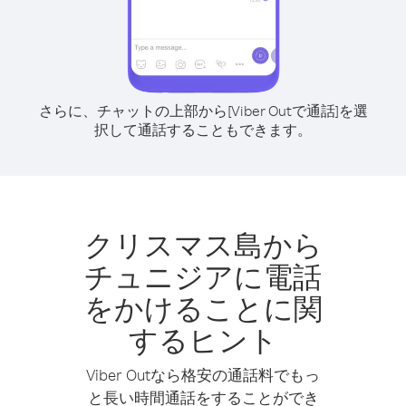
さらに、チャットの上部から[Viber Outで通話]を選
択して通話することもできます。
クリスマス島から
チュニジアに電話
をかけることに関
するヒント
Viber Outなら格安の通話料でもっ
と長い時間通話をすることができ