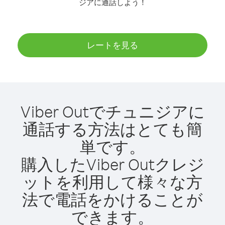
ジアに通話しよう！
レートを見る
Viber Outでチュニジアに
通話する方法はとても簡
単です。
購入したViber Outクレジ
ットを利用して様々な方
法で電話をかけることが
できます。