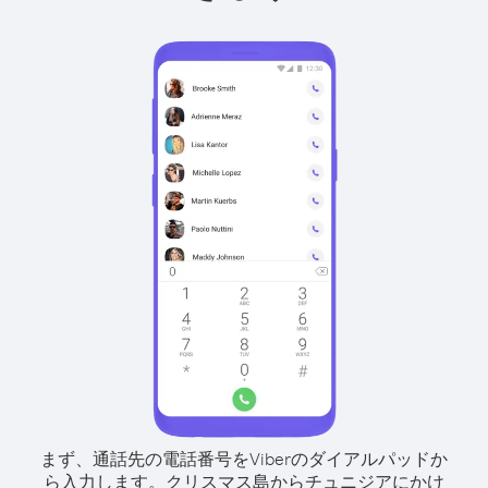
まず、通話先の電話番号をViberのダイアルパッドか
ら入力します。
クリスマス島からチュニジアにかけ