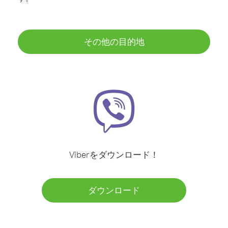
その他の目的地
Viberをダウンロード！
ダウンロード