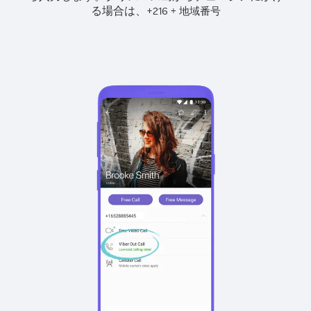
る場合は、
+
+
216
地域番号