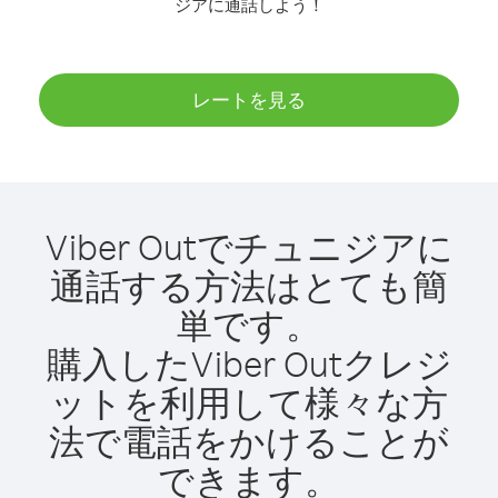
ジアに通話しよう！
レートを見る
Viber Outでチュニジアに
通話する方法はとても簡
単です。
購入したViber Outクレジ
ットを利用して様々な方
法で電話をかけることが
できます。