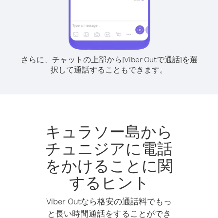
さらに、チャットの上部から[Viber Outで通話]を選
択して通話することもできます。
キュラソー島から
チュニジアに電話
をかけることに関
するヒント
Viber Outなら格安の通話料でもっ
と長い時間通話をすることができ