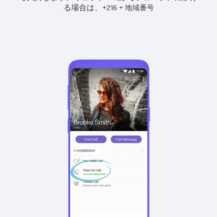
る場合は、
+
+
216
地域番号