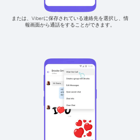
または、Viberに保存されている連絡先を選択し、情
報画面から通話をすることができます。