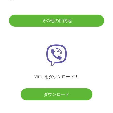
その他の目的地
Viberをダウンロード！
ダウンロード