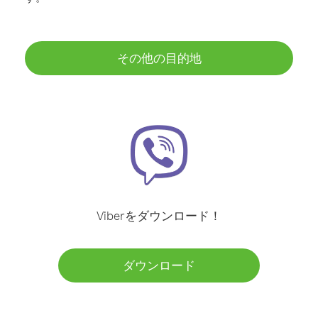
その他の目的地
Viberをダウンロード！
ダウンロード