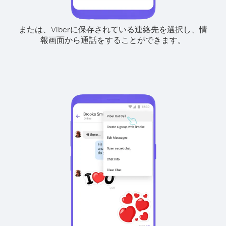
または、Viberに保存されている連絡先を選択し、情
報画面から通話をすることができます。