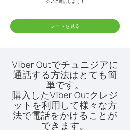
ジアに通話しよう！
レートを見る
Viber Outでチュニジアに
通話する方法はとても簡
単です。
購入したViber Outクレジ
ットを利用して様々な方
法で電話をかけることが
できます。