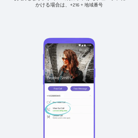
かける場合は、
+
+
216
地域番号