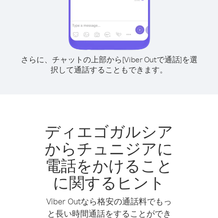
さらに、チャットの上部から[Viber Outで通話]を選
択して通話することもできます。
ディエゴガルシア
からチュニジアに
電話をかけること
に関するヒント
Viber Outなら格安の通話料でもっ
と長い時間通話をすることができ