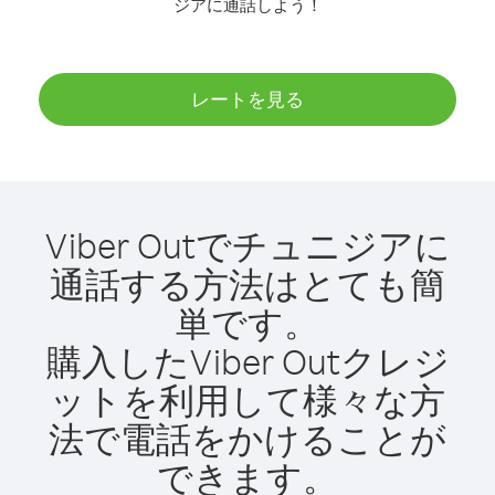
ジアに通話しよう！
レートを見る
Viber Outでチュニジアに
通話する方法はとても簡
単です。
購入したViber Outクレジ
ットを利用して様々な方
法で電話をかけることが
できます。