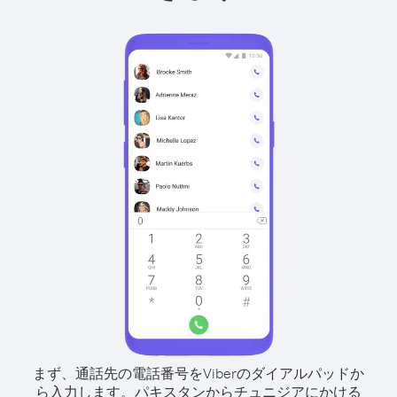
まず、通話先の電話番号をViberのダイアルパッドか
ら入力します。
パキスタンからチュニジアにかける