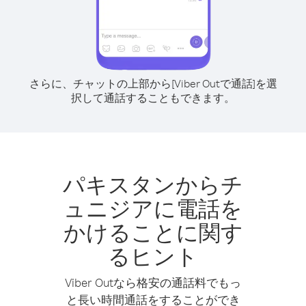
さらに、チャットの上部から[Viber Outで通話]を選
択して通話することもできます。
パキスタンからチ
ュニジアに電話を
かけることに関す
るヒント
Viber Outなら格安の通話料でもっ
と長い時間通話をすることができ