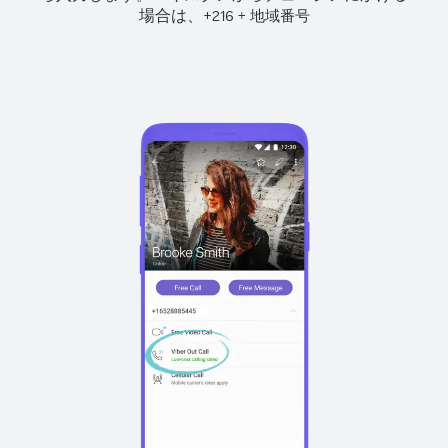
場合は、
+
+
216
地域番号