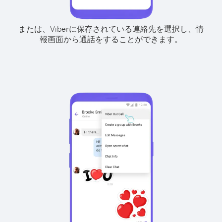
または、Viberに保存されている連絡先を選択し、情
報画面から通話をすることができます。