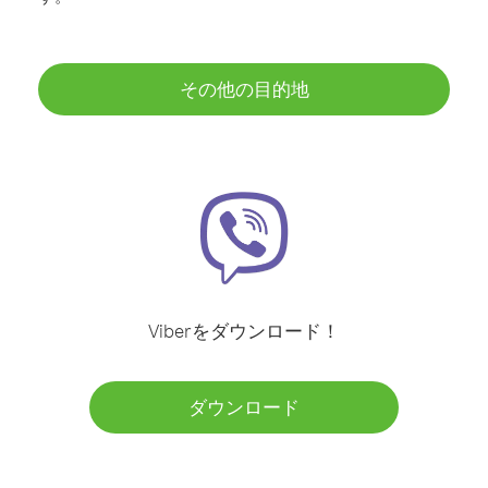
その他の目的地
Viberをダウンロード！
ダウンロード