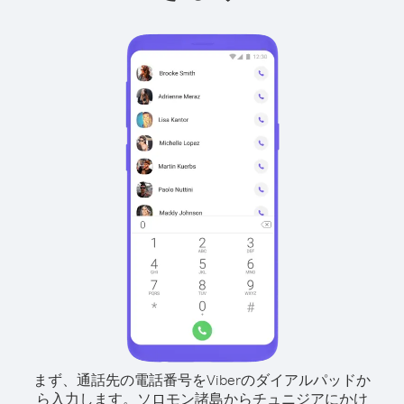
まず、通話先の電話番号をViberのダイアルパッドか
ら入力します。
ソロモン諸島からチュニジアにかけ