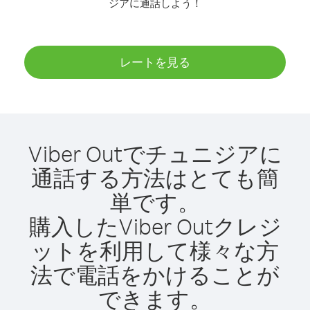
ジアに通話しよう！
レートを見る
Viber Outでチュニジアに
通話する方法はとても簡
単です。
購入したViber Outクレジ
ットを利用して様々な方
法で電話をかけることが
できます。