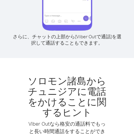
さらに、チャットの上部から[Viber Outで通話]を選
択して通話することもできます。
ソロモン諸島から
チュニジアに電話
をかけることに関
するヒント
Viber Outなら格安の通話料でもっ
と長い時間通話をすることができ