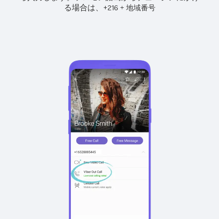
る場合は、
+
+
216
地域番号