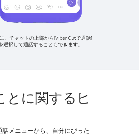
に、チャットの上部から[Viber Outで通話]
を選択して通話することもできます。
ことに関するヒ
な通話メニューから、自分にぴった