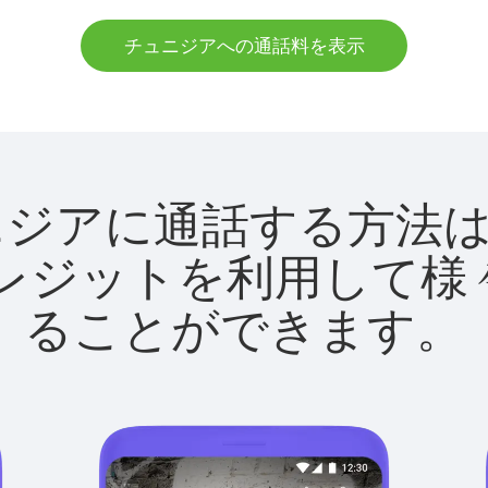
チュニジアへの通話料を表示
でチュニジアに通話する方
utクレジットを利用し
ることができます。