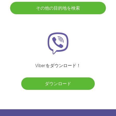
その他の目的地を検索
Viberをダウンロード！
ダウンロード