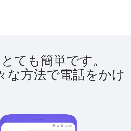
法はとても簡単です。
て様々な方法で電話をかけ