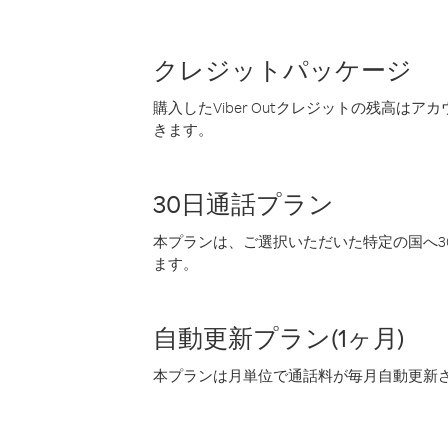
クレジットパッケージ
購入したViber Outクレジットの残高は
きます。
30日通話プラン
本プランは、ご選択いただいた特定の国へ30
ます。
自動更新プラン(1ヶ月)
本プランは月単位で通話料が毎月自動更新され