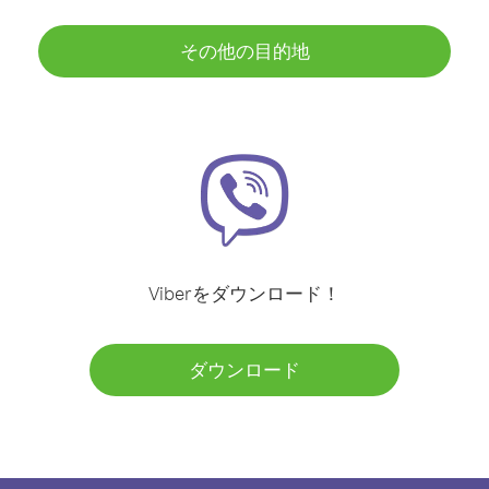
その他の目的地
Viberをダウンロード！
ダウンロード