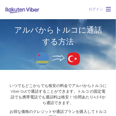
ログイン
Togg
navig
アルバからトルコに通話
する方法
いつでもどこからでも格安の料金でアルバからトルコに
Viber Outで通話することができます。
トルコ の固定電
話でも携帯電話でも通話料は格安！1分間あたり4.5 ¢か
ら通話できます。
お得な価格のクレジットや通話プランを購入してトルコ