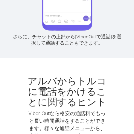
さらに、チャットの上部から[Viber Outで通話]を選
択して通話することもできます。
アルバからトルコ
に電話をかけるこ
とに関するヒント
Viber Outなら格安の通話料でもっ
と長い時間通話をすることができ
ます。様々な通話メニューから、