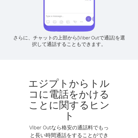
さらに、チャットの上部から[Viber Outで通話]を選
択して通話することもできます。
エジプトからトル
コに電話をかける
ことに関するヒン
ト
Viber Outなら格安の通話料でもっ
と長い時間通話をすることができ