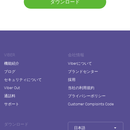
ダウンロード
VIBER
会社情報
機能紹介
Viberについて
ブログ
ブランドセンター
セキュリティについて
採用
Viber Out
当社の利用規約
通話料
プライバシーポリシー
サポート
Customer Complaints Code
ダウンロード
日本語