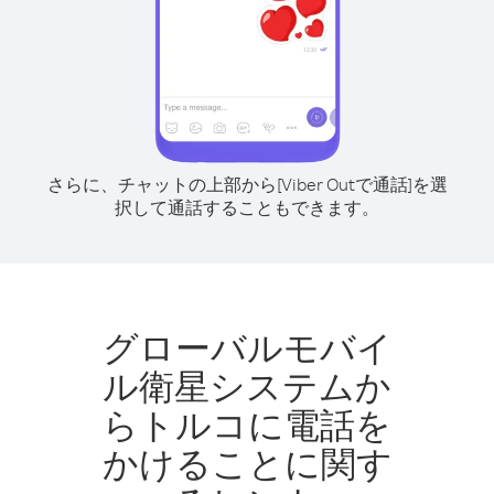
さらに、チャットの上部から[Viber Outで通話]を選
択して通話することもできます。
グローバルモバイ
ル衛星システムか
らトルコに電話を
かけることに関す