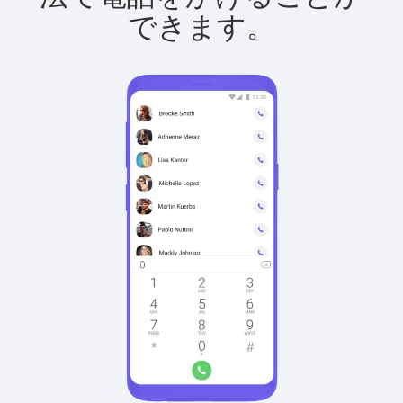
できます。