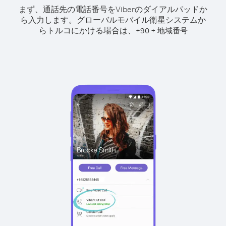
まず、通話先の電話番号をViberのダイアルパッドか
ら入力します。
グローバルモバイル衛星システムか
らトルコにかける場合は、
+
+
90
地域番号