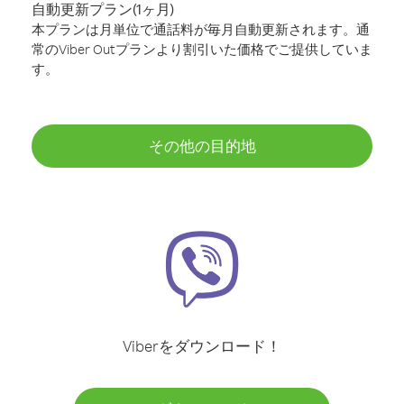
自動更新プラン(1ヶ月)
本プランは月単位で通話料が毎月自動更新されます。通
常のViber Outプランより割引いた価格でご提供していま
す。
その他の目的地
Viberをダウンロード！