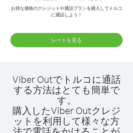
お得な価格のクレジットや通話プランを購入してトルコ
に通話しよう！
レートを見る
Viber Outでトルコに通話
する方法はとても簡単で
す。
購入したViber Outクレジ
ットを利用して様々な方
法で電話をかけることが