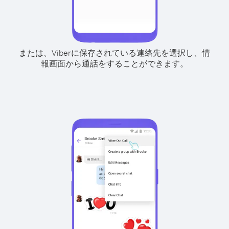
または、Viberに保存されている連絡先を選択し、情
報画面から通話をすることができます。