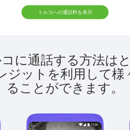
トルコへの通話料を表示
tでトルコに通話する方法
utクレジットを利用し
ることができます。