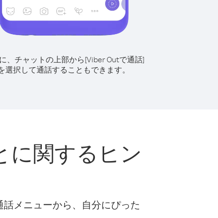
に、チャットの上部から[Viber Outで通話]
を選択して通話することもできます。
とに関するヒン
な通話メニューから、自分にぴった