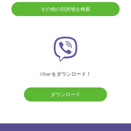
その他の目的地を検索
Viberをダウンロード！
ダウンロード