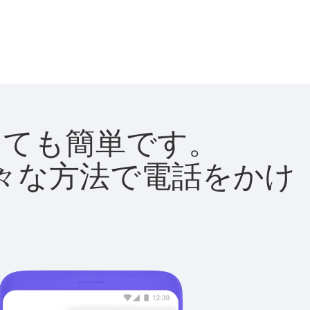
はとても簡単です。
て様々な方法で電話をかけ