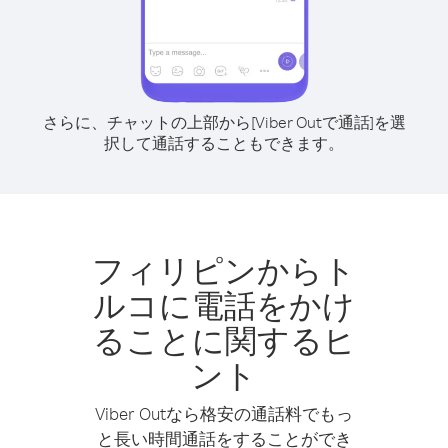
さらに、チャットの上部から[Viber Outで通話]を選
択して通話することもできます。
フィリピンからト
ルコに電話をかけ
ることに関するヒ
ント
Viber Outなら格安の通話料でもっ
と長い時間通話をすることができ