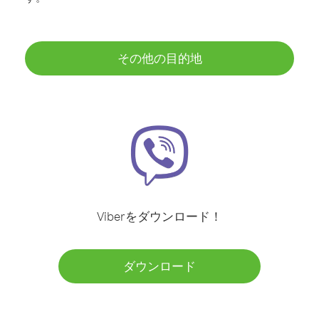
その他の目的地
Viberをダウンロード！
ダウンロード