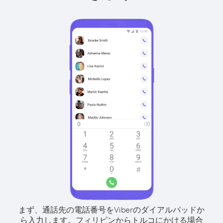
まず、通話先の電話番号をViberのダイアルパッドか
ら入力します。
フィリピンからトルコにかける場合