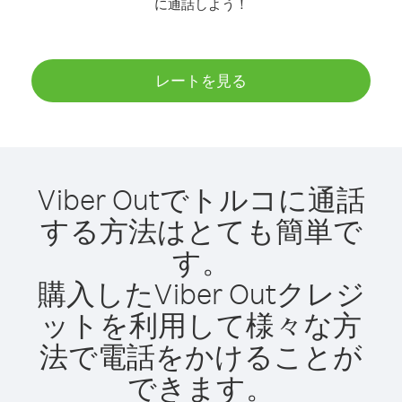
に通話しよう！
レートを見る
Viber Outでトルコに通話
する方法はとても簡単で
す。
購入したViber Outクレジ
ットを利用して様々な方
法で電話をかけることが
できます。