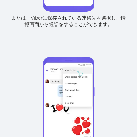
または、Viberに保存されている連絡先を選択し、情
報画面から通話をすることができます。