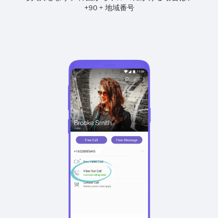
+
+
90
地域番号