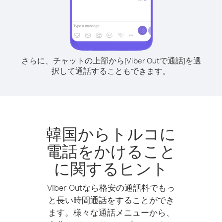
さらに、チャットの上部から[Viber Outで通話]を選
択して通話することもできます。
韓国からトルコに
電話をかけること
に関するヒント
Viber Outなら格安の通話料でもっ
と長い時間通話をすることができ
ます。様々な通話メニューから、