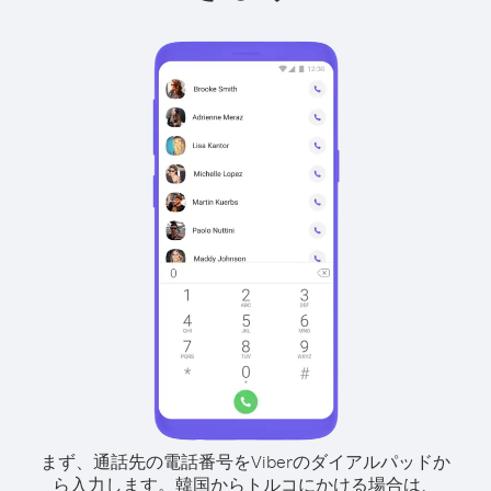
まず、通話先の電話番号をViberのダイアルパッドか
ら入力します。
韓国からトルコにかける場合は、