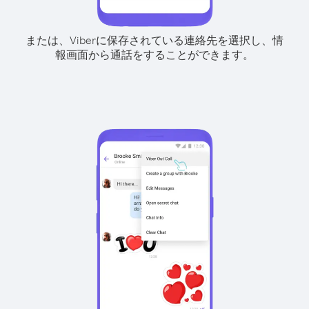
または、Viberに保存されている連絡先を選択し、情
報画面から通話をすることができます。