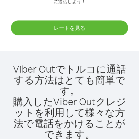
に通話しよう！
レートを見る
Viber Outでトルコに通話
する方法はとても簡単で
す。
購入したViber Outクレジ
ットを利用して様々な方
法で電話をかけることが
できます。