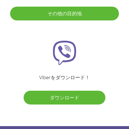
その他の目的地
Viberをダウンロード！
ダウンロード