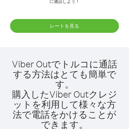
に通話しよう！
レートを見る
Viber Outでトルコに通話
する方法はとても簡単で
す。
購入したViber Outクレジ
ットを利用して様々な方
法で電話をかけることが
できます。