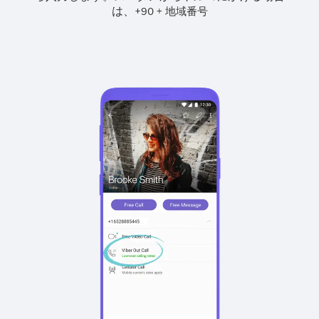
は、
+
+
90
地域番号