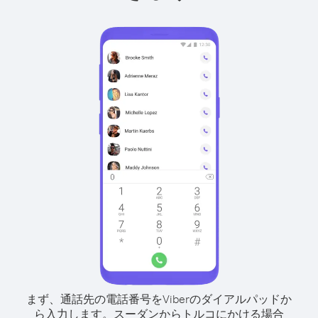
まず、通話先の電話番号をViberのダイアルパッドか
ら入力します。
スーダンからトルコにかける場合