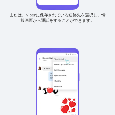
または、Viberに保存されている連絡先を選択し、情
報画面から通話をすることができます。