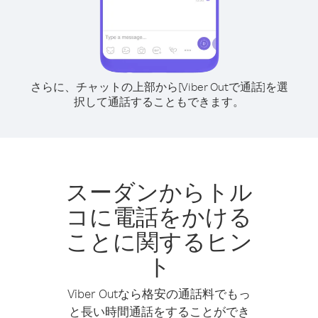
さらに、チャットの上部から[Viber Outで通話]を選
択して通話することもできます。
スーダンからトル
コに電話をかける
ことに関するヒン
ト
Viber Outなら格安の通話料でもっ
と長い時間通話をすることができ