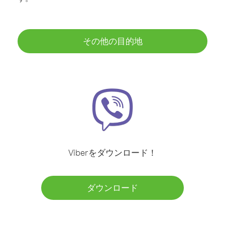
その他の目的地
Viberをダウンロード！
ダウンロード