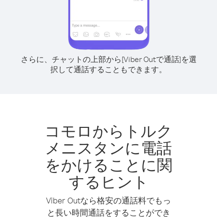
さらに、チャットの上部から[Viber Outで通話]を選
択して通話することもできます。
コモロからトルク
メニスタンに電話
をかけることに関
するヒント
Viber Outなら格安の通話料でもっ
と長い時間通話をすることができ