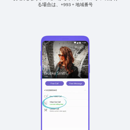
る場合は、
+
+
993
地域番号