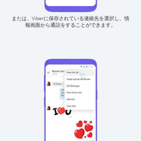
または、Viberに保存されている連絡先を選択し、情
報画面から通話をすることができます。