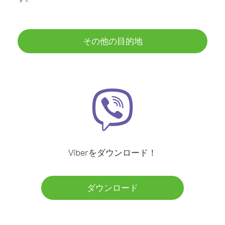
その他の目的地
Viberをダウンロード！
ダウンロード