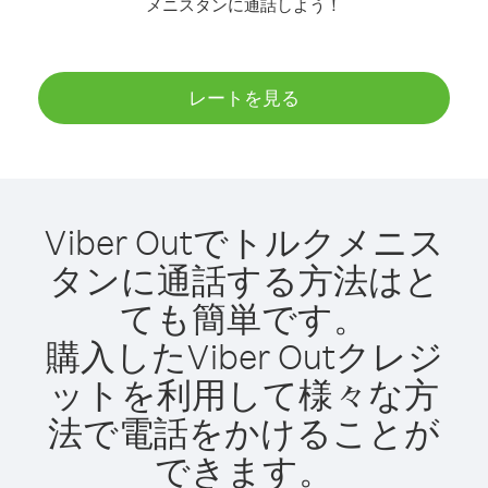
メニスタンに通話しよう！
レートを見る
Viber Outでトルクメニス
タンに通話する方法はと
ても簡単です。
購入したViber Outクレジ
ットを利用して様々な方
法で電話をかけることが
できます。