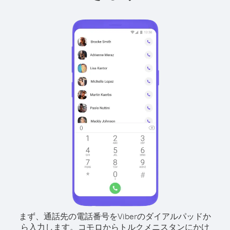
まず、通話先の電話番号をViberのダイアルパッドか
ら入力します。
コモロからトルクメニスタンにかけ