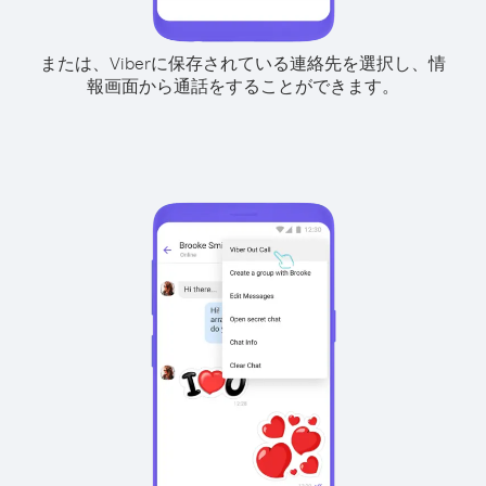
または、Viberに保存されている連絡先を選択し、情
報画面から通話をすることができます。