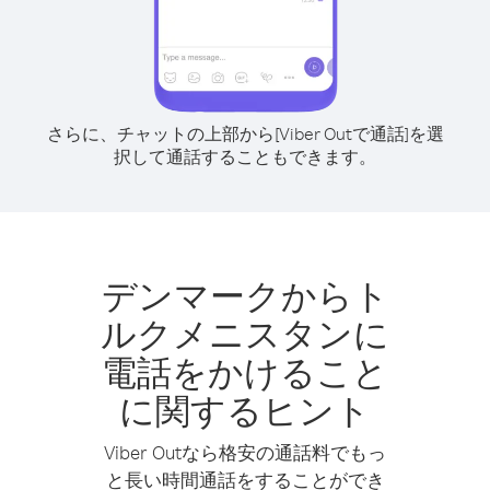
さらに、チャットの上部から[Viber Outで通話]を選
択して通話することもできます。
デンマークからト
ルクメニスタンに
電話をかけること
に関するヒント
Viber Outなら格安の通話料でもっ
と長い時間通話をすることができ