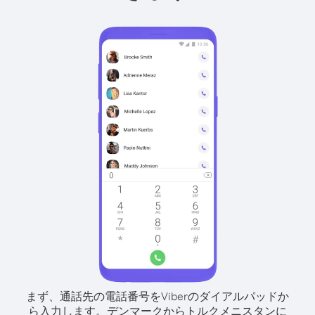
まず、通話先の電話番号をViberのダイアルパッドか
ら入力します。
デンマークからトルクメニスタンに