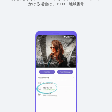
かける場合は、
+
+
993
地域番号