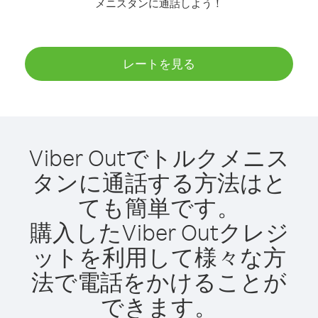
メニスタンに通話しよう！
レートを見る
Viber Outでトルクメニス
タンに通話する方法はと
ても簡単です。
購入したViber Outクレジ
ットを利用して様々な方
法で電話をかけることが
できます。