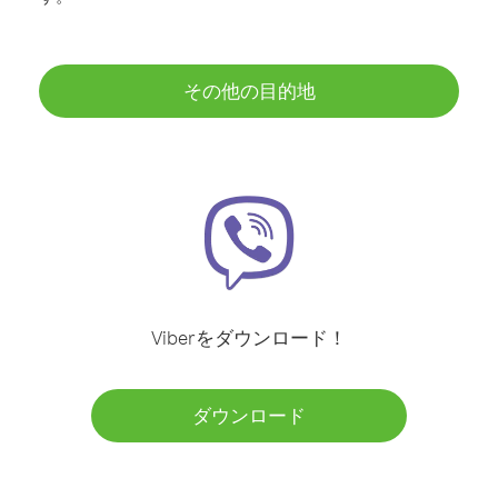
その他の目的地
Viberをダウンロード！
ダウンロード