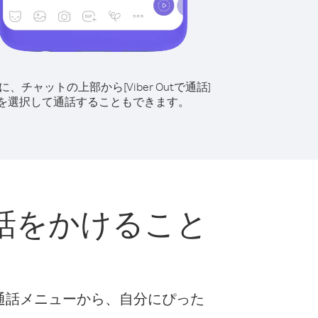
に、チャットの上部から[Viber Outで通話]
を選択して通話することもできます。
話をかけること
な通話メニューから、自分にぴった