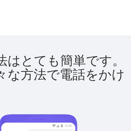
る方法はとても簡単です。
て様々な方法で電話をかけ