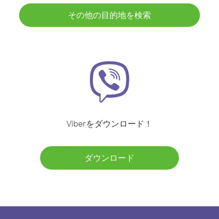
その他の目的地を検索
Viberをダウンロード！
ダウンロード