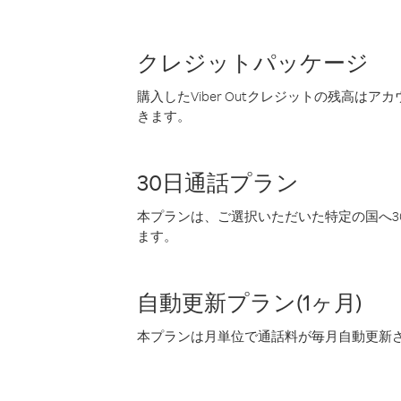
クレジットパッケージ
購入したViber Outクレジットの残高は
きます。
30日通話プラン
本プランは、ご選択いただいた特定の国へ30
ます。
自動更新プラン(1ヶ月)
本プランは月単位で通話料が毎月自動更新され